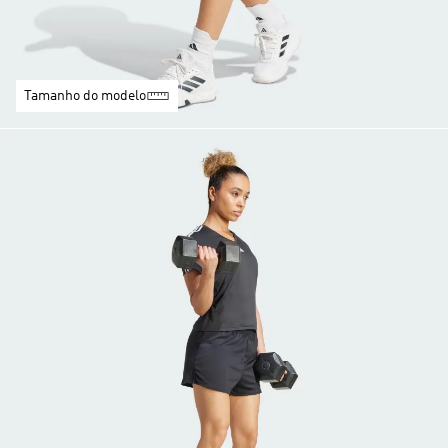
Tamanho do modelo