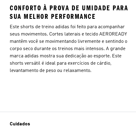
CONFORTO À PROVA DE UMIDADE PARA
SUA MELHOR PERFORMANCE
Este shorts de treino adidas foi feito para acompanhar
seus movimentos. Cortes laterais e tecido AEROREADY
mantêm você se movimentando livremente e sentindo o
corpo seco durante os treinos mais intensos. A grande
marca adidas mostra sua dedicação ao esporte. Este
shorts versátil é ideal para exercícios de cárdio,
levantamento de peso ou relaxamento.
Cuidados