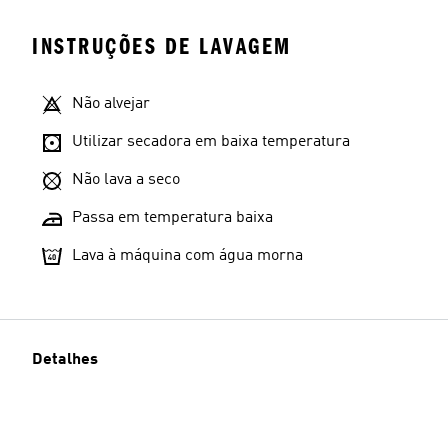
INSTRUÇÕES DE LAVAGEM
Não alvejar
Utilizar secadora em baixa temperatura
Não lava a seco
Passa em temperatura baixa
Lava à máquina com água morna
Detalhes