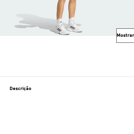
Mostrar
Descrição