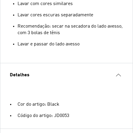
Lavar com cores similares
Lavar cores escuras separadamente
Recomendação: secar na secadora do lado avesso,
com 3 bolas de tênis
Lavar e passar do lado avesso
Detalhes
Cor do artigo: Black
Código do artigo: JD0053