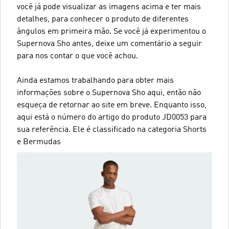
você já pode visualizar as imagens acima e ter mais
detalhes, para conhecer o produto de diferentes
ângulos em primeira mão. Se você já experimentou o
Supernova Sho antes, deixe um comentário a seguir
para nos contar o que você achou.
Ainda estamos trabalhando para obter mais
informações sobre o Supernova Sho aqui, então não
esqueça de retornar ao site em breve. Enquanto isso,
aqui está o número do artigo do produto JD0053 para
sua referência. Ele é classificado na categoria Shorts
e Bermudas