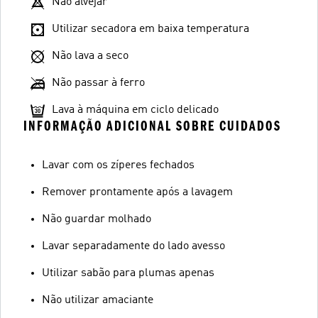
Não alvejar
Utilizar secadora em baixa temperatura
Não lava a seco
Não passar à ferro
Lava à máquina em ciclo delicado
INFORMAÇÃO ADICIONAL SOBRE CUIDADOS
Lavar com os zíperes fechados
Remover prontamente após a lavagem
Não guardar molhado
Lavar separadamente do lado avesso
Utilizar sabão para plumas apenas
Não utilizar amaciante