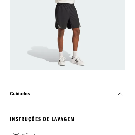
Cuidados
INSTRUÇÕES DE LAVAGEM