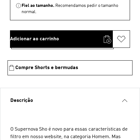
Fiel ao tamanho.
Recomendamos pedir o tamanho
normal.
Adicionar ao carrinho
Compre Shorts e bermudas
Descrição
O Supernova Sho é novo para essas características de
filtro em nosso website, na categoria Homem. Mas