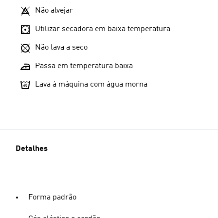
Não alvejar
Utilizar secadora em baixa temperatura
Não lava a seco
Passa em temperatura baixa
Lava à máquina com água morna
Detalhes
Forma padrão