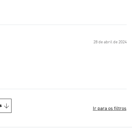
28 de abril de 2024
s
Ir para os filtros