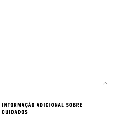
INFORMAÇÃO ADICIONAL SOBRE
CUIDADOS