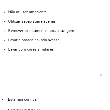
Não utilizar amaciante
Utilizar sabão suave apenas
Remover prontamente após a lavagem
Lavar e passar do lado avesso
Lavar com cores similares
Estampa corrida