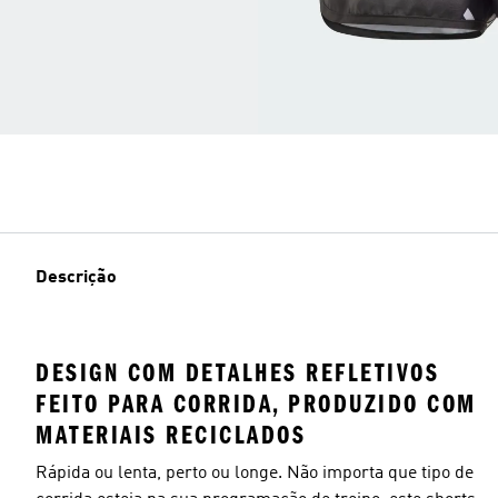
Descrição
DESIGN COM DETALHES REFLETIVOS
FEITO PARA CORRIDA, PRODUZIDO COM
MATERIAIS RECICLADOS
Rápida ou lenta, perto ou longe. Não importa que tipo de