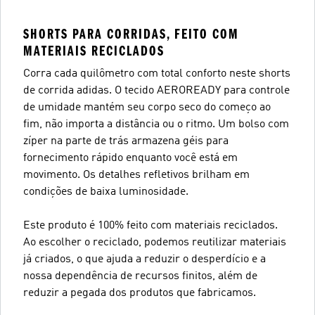
SHORTS PARA CORRIDAS, FEITO COM
MATERIAIS RECICLADOS
Corra cada quilômetro com total conforto neste shorts
de corrida adidas. O tecido AEROREADY para controle
de umidade mantém seu corpo seco do começo ao
fim, não importa a distância ou o ritmo. Um bolso com
zíper na parte de trás armazena géis para
fornecimento rápido enquanto você está em
movimento. Os detalhes refletivos brilham em
condições de baixa luminosidade.
Este produto é 100% feito com materiais reciclados.
Ao escolher o reciclado, podemos reutilizar materiais
já criados, o que ajuda a reduzir o desperdício e a
nossa dependência de recursos finitos, além de
reduzir a pegada dos produtos que fabricamos.