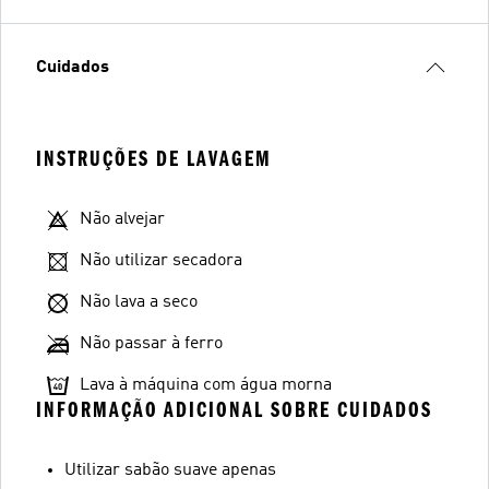
Cuidados
INSTRUÇÕES DE LAVAGEM
Não alvejar
Não utilizar secadora
Não lava a seco
Não passar à ferro
Lava à máquina com água morna
INFORMAÇÃO ADICIONAL SOBRE CUIDADOS
Utilizar sabão suave apenas