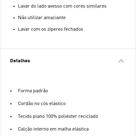
Lavar do lado avesso com cores similares
Não utilizar amaciante
Lavar com os zíperes fechados
Detalhes
Forma padrão
Cordão no cós elástico
Tecido plano 100% poliéster reciclado
Calção interno em malha elástica