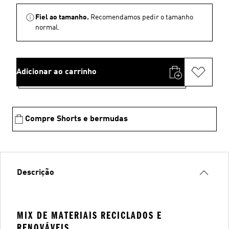
Fiel ao tamanho.
Recomendamos pedir o tamanho
normal.
Adicionar ao carrinho
Compre Shorts e bermudas
Descrição
MIX DE MATERIAIS RECICLADOS E
RENOVÁVEIS