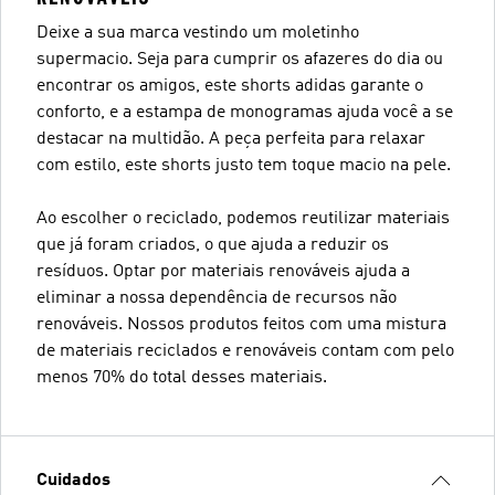
Deixe a sua marca vestindo um moletinho
supermacio. Seja para cumprir os afazeres do dia ou
encontrar os amigos, este shorts adidas garante o
conforto, e a estampa de monogramas ajuda você a se
destacar na multidão. A peça perfeita para relaxar
com estilo, este shorts justo tem toque macio na pele.
Ao escolher o reciclado, podemos reutilizar materiais
que já foram criados, o que ajuda a reduzir os
resíduos. Optar por materiais renováveis ajuda a
eliminar a nossa dependência de recursos não
renováveis. Nossos produtos feitos com uma mistura
de materiais reciclados e renováveis contam com pelo
menos 70% do total desses materiais.
Cuidados