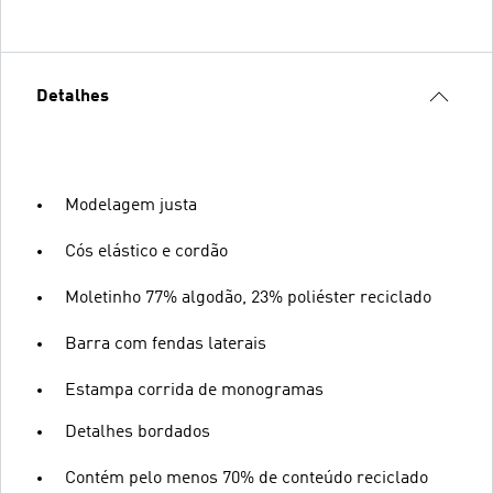
Detalhes
Modelagem justa
Cós elástico e cordão
Moletinho 77% algodão, 23% poliéster reciclado
Barra com fendas laterais
Estampa corrida de monogramas
Detalhes bordados
Contém pelo menos 70% de conteúdo reciclado