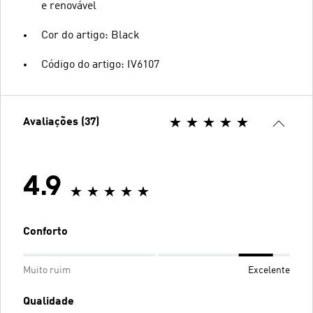
e renovável
Cor do artigo: Black
Código do artigo: IV6107
Avaliações (37)
4.9
Conforto
Muito ruim
Excelente
Qualidade