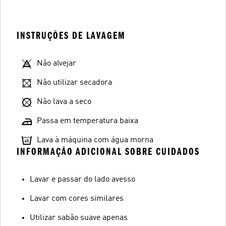
INSTRUÇÕES DE LAVAGEM
Não alvejar
Não utilizar secadora
Não lava a seco
Passa em temperatura baixa
Lava à máquina com água morna
INFORMAÇÃO ADICIONAL SOBRE CUIDADOS
Lavar e passar do lado avesso
Lavar com cores similares
Utilizar sabão suave apenas