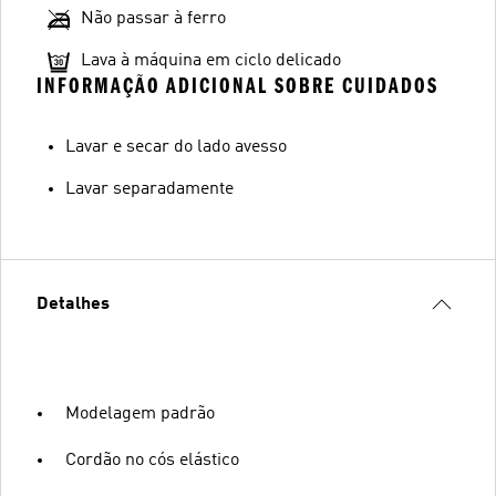
Não passar à ferro
Lava à máquina em ciclo delicado
INFORMAÇÃO ADICIONAL SOBRE CUIDADOS
Lavar e secar do lado avesso
Lavar separadamente
Detalhes
Modelagem padrão
Cordão no cós elástico