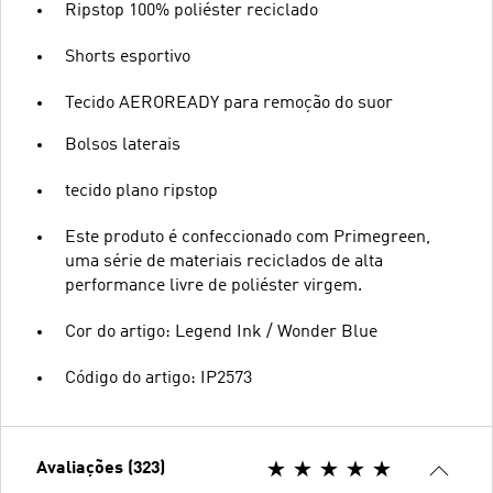
Ripstop 100% poliéster reciclado
Shorts esportivo
Tecido AEROREADY para remoção do suor
Bolsos laterais
tecido plano ripstop
Este produto é confeccionado com Primegreen,
uma série de materiais reciclados de alta
performance livre de poliéster virgem.
Cor do artigo: Legend Ink / Wonder Blue
Código do artigo: IP2573
Avaliações (323)