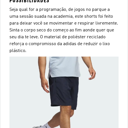
POSSIBILIDADES
Seja qual for a programação, de jogos no parque a
uma sessão suada na academia, este shorts foi feito
para deixar você se movimentar e respirar livremente.
Sinta o corpo seco do começo ao fim aonde quer que
seu dia te leve. O material de poliéster reciclado
reforça o compromisso da adidas de reduzir o lixo
plástico.