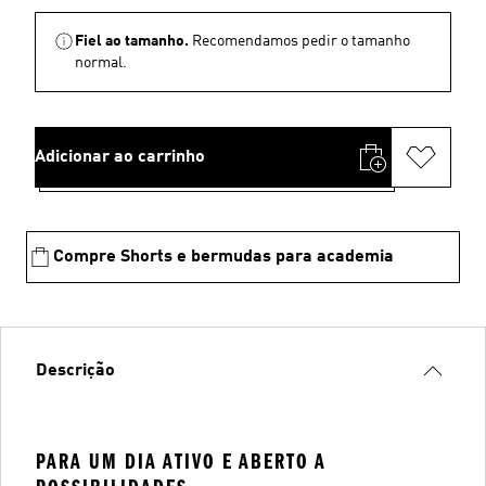
Fiel ao tamanho.
Recomendamos pedir o tamanho
normal.
Adicionar ao carrinho
Compre Shorts e bermudas para academia
Descrição
PARA UM DIA ATIVO E ABERTO A