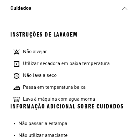
Cuidados
INSTRUÇÕES DE LAVAGEM
Não alvejar
Utilizar secadora em baixa temperatura
Não lava a seco
Passa em temperatura baixa
Lava à máquina com água morna
INFORMAÇÃO ADICIONAL SOBRE CUIDADOS
Não passar a estampa
Não utilizar amaciante