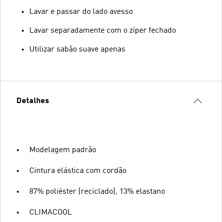
Lavar e passar do lado avesso
Lavar separadamente com o zíper fechado
Utilizar sabão suave apenas
Detalhes
Modelagem padrão
Cintura elástica com cordão
87% poliéster (reciclado), 13% elastano
CLIMACOOL