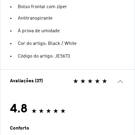
Bolso frontal com zíper
Antitranspirante
À prova de umidade
Cor do artigo: Black / White
Código do artigo: JE5673
Avaliações (37)
4.8
Conforto