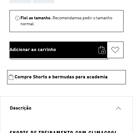
Fiel ao tamanho.
Recomendamos pedir o tamanho
normal.
Adicionar ao carrinho
Compre Shorts e bermudas para academia
Descrição