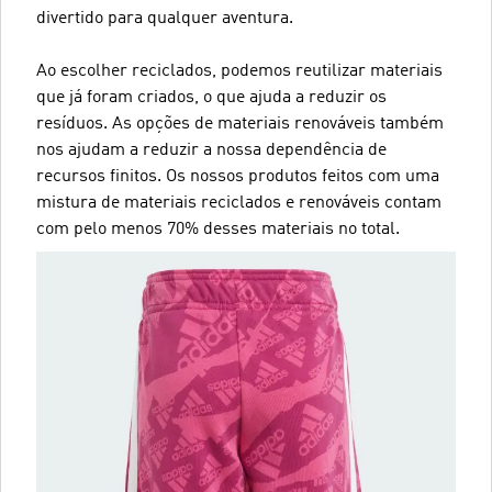
divertido para qualquer aventura.
Ao escolher reciclados, podemos reutilizar materiais
que já foram criados, o que ajuda a reduzir os
resíduos. As opções de materiais renováveis também
nos ajudam a reduzir a nossa dependência de
recursos finitos. Os nossos produtos feitos com uma
mistura de materiais reciclados e renováveis contam
com pelo menos 70% desses materiais no total.