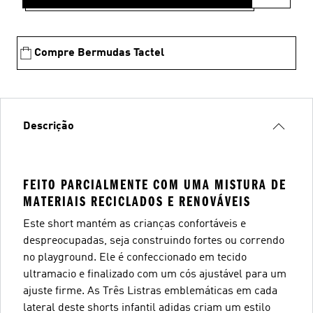
Compre Bermudas Tactel
Descrição
FEITO PARCIALMENTE COM UMA MISTURA DE
MATERIAIS RECICLADOS E RENOVÁVEIS
Este short mantém as crianças confortáveis e
despreocupadas, seja construindo fortes ou correndo
no playground. Ele é confeccionado em tecido
ultramacio e finalizado com um cós ajustável para um
ajuste firme. As Três Listras emblemáticas em cada
lateral deste shorts infantil adidas criam um estilo