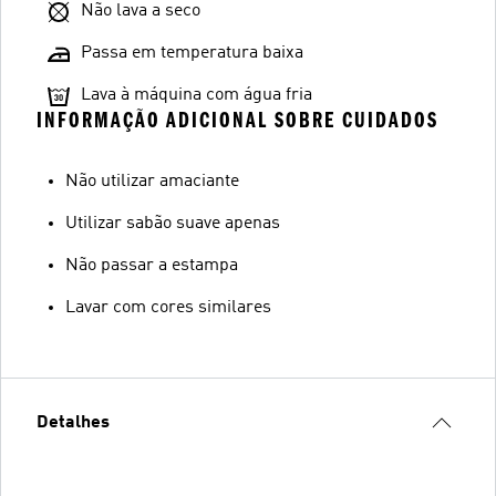
Não lava a seco
Passa em temperatura baixa
Lava à máquina com água fria
INFORMAÇÃO ADICIONAL SOBRE CUIDADOS
Não utilizar amaciante
Utilizar sabão suave apenas
Não passar a estampa
Lavar com cores similares
Detalhes