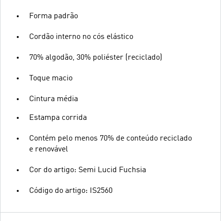
Forma padrão
Cordão interno no cós elástico
70% algodão, 30% poliéster (reciclado)
Toque macio
Cintura média
Estampa corrida
Contém pelo menos 70% de conteúdo reciclado
e renovável
Cor do artigo: Semi Lucid Fuchsia
Código do artigo: IS2560