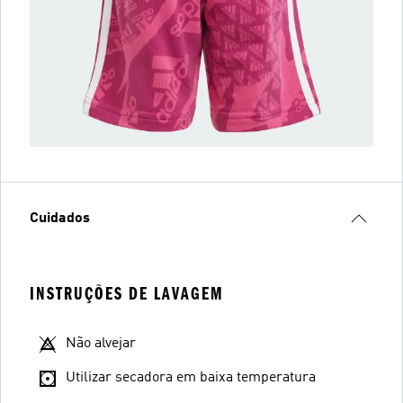
Cuidados
INSTRUÇÕES DE LAVAGEM
Não alvejar
Utilizar secadora em baixa temperatura