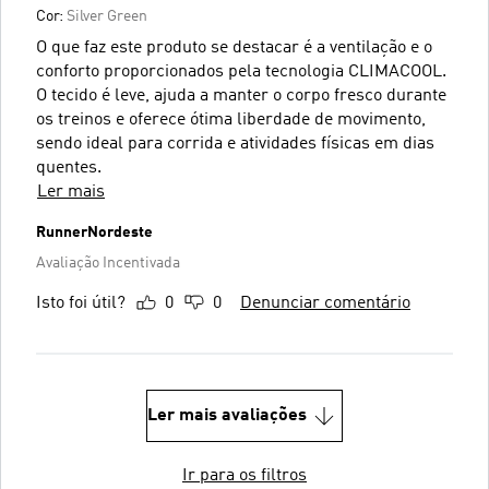
Cor:
Silver Green
O que faz este produto se destacar é a ventilação e o
conforto proporcionados pela tecnologia CLIMACOOL.
O tecido é leve, ajuda a manter o corpo fresco durante
os treinos e oferece ótima liberdade de movimento,
sendo ideal para corrida e atividades físicas em dias
quentes.
Ler mais
RunnerNordeste
Avaliação Incentivada
Isto foi útil?
0
0
Denunciar comentário
Ler mais avaliações
Ir para os filtros