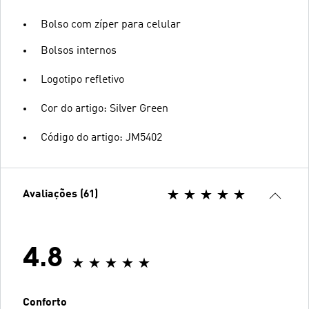
Bolso com zíper para celular
Bolsos internos
Logotipo refletivo
Cor do artigo: Silver Green
Código do artigo: JM5402
Avaliações (61)
4.8
Conforto