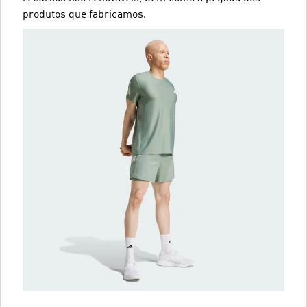
produtos que fabricamos.