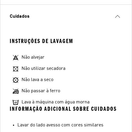
Cuidados
INSTRUÇÕES DE LAVAGEM
Não alvejar
Não utilizar secadora
Não lava a seco
Não passar à ferro
Lava à máquina com água morna
INFORMAÇÃO ADICIONAL SOBRE CUIDADOS
Lavar do lado avesso com cores similares