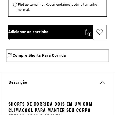
Fiel ao tamanho.
Recomendamos pedir o tamanho
normal.
Adicionar ao carrinho
Compre Shorts Para Corrida
Descrição
SHORTS DE CORRIDA DOIS EM UM COM
CLIMACOOL PARA MANTER SEU CORPO