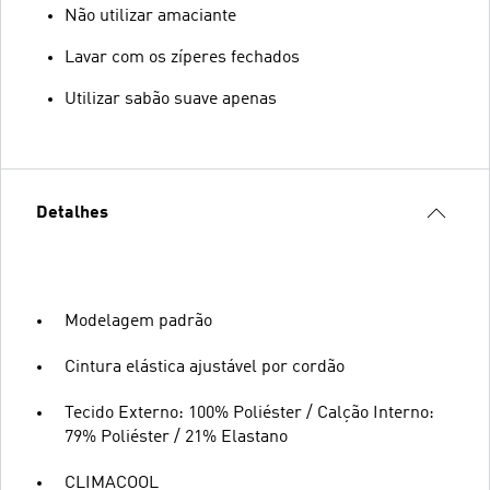
Não utilizar amaciante
Lavar com os zíperes fechados
Utilizar sabão suave apenas
Detalhes
Modelagem padrão
Cintura elástica ajustável por cordão
Tecido Externo: 100% Poliéster / Calção Interno:
79% Poliéster / 21% Elastano
CLIMACOOL