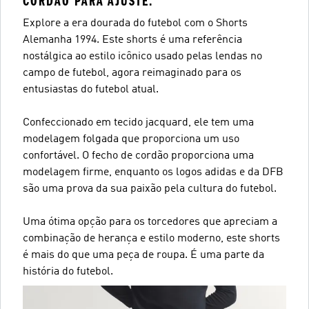
CORDÃO PARA AJUSTE.
Explore a era dourada do futebol com o Shorts
Alemanha 1994. Este shorts é uma referência
nostálgica ao estilo icônico usado pelas lendas no
campo de futebol, agora reimaginado para os
entusiastas do futebol atual.
Confeccionado em tecido jacquard, ele tem uma
modelagem folgada que proporciona um uso
confortável. O fecho de cordão proporciona uma
modelagem firme, enquanto os logos adidas e da DFB
são uma prova da sua paixão pela cultura do futebol.
Uma ótima opção para os torcedores que apreciam a
combinação de herança e estilo moderno, este shorts
é mais do que uma peça de roupa. É uma parte da
história do futebol.