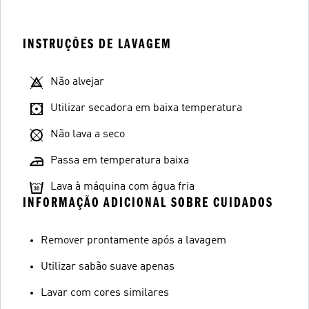
INSTRUÇÕES DE LAVAGEM
Não alvejar
Utilizar secadora em baixa temperatura
Não lava a seco
Passa em temperatura baixa
Lava à máquina com água fria
INFORMAÇÃO ADICIONAL SOBRE CUIDADOS
Remover prontamente após a lavagem
Utilizar sabão suave apenas
Lavar com cores similares