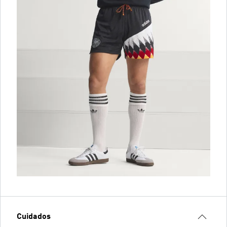
Cuidados