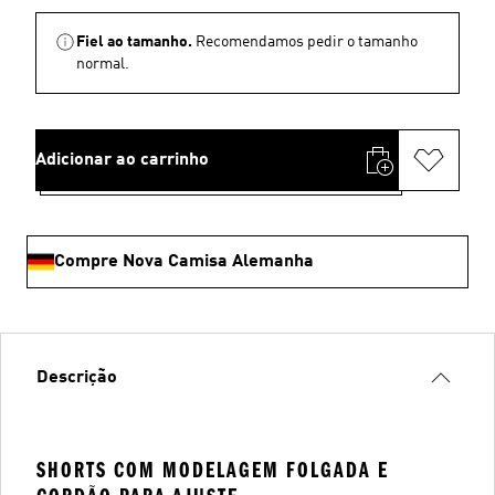
Fiel ao tamanho.
Recomendamos pedir o tamanho
normal.
Adicionar ao carrinho
Compre Nova Camisa Alemanha
Descrição
SHORTS COM MODELAGEM FOLGADA E