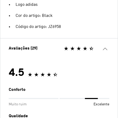
Logo adidas
Cor do artigo: Black
Código do artigo: JZ6958
Avaliações (29)
4.5
Conforto
Muito ruim
Excelente
Qualidade