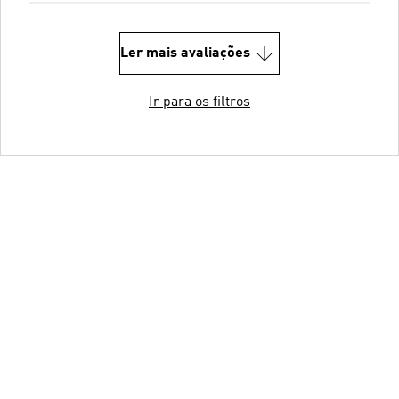
Ler mais avaliações
Ir para os filtros