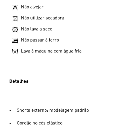
Não alvejar
Não utilizar secadora
Não lava a seco
Não passar à ferro
Lava à máquina com água fria
Detalhes
Shorts externo: modelagem padrão
Cordão no cós elástico