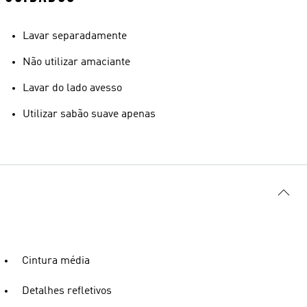
Lavar separadamente
Não utilizar amaciante
Lavar do lado avesso
Utilizar sabão suave apenas
Cintura média
Detalhes refletivos