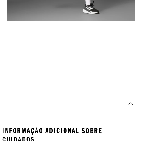
INFORMAÇÃO ADICIONAL SOBRE
CUIDADOS