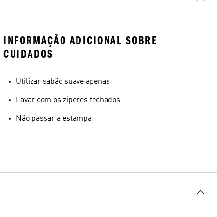
INFORMAÇÃO ADICIONAL SOBRE
CUIDADOS
Utilizar sabão suave apenas
Lavar com os zíperes fechados
Não passar a estampa