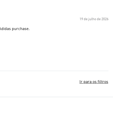
19 de julho de 2026
 Adidas purchase.
Ir para os filtros