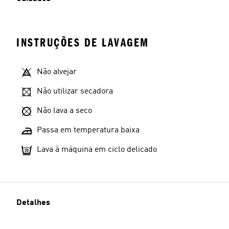
INSTRUÇÕES DE LAVAGEM
Não alvejar
Não utilizar secadora
Não lava a seco
Passa em temperatura baixa
Lava à máquina em ciclo delicado
Detalhes