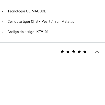
Tecnologia CLIMACOOL
Cor do artigo: Chalk Pearl / Iron Metallic
Código do artigo: KE9101