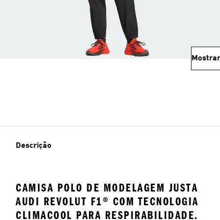
Mostrar
Descrição
CAMISA POLO DE MODELAGEM JUSTA
AUDI REVOLUT F1® COM TECNOLOGIA
CLIMACOOL PARA RESPIRABILIDADE.