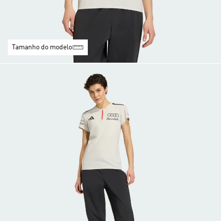
Tamanho do modelo