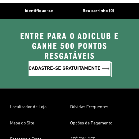
Identifique-se
Seu carrinho (0)
ENTRE PARA O ADICLUB E
GANHE 500 PONTOS
RESGATÁVEIS
CADASTRE-SE GRATUITAMENTE
Localizador de Loja
Dúvidas Frequentes
Mapa do Site
Opções de Pagamento