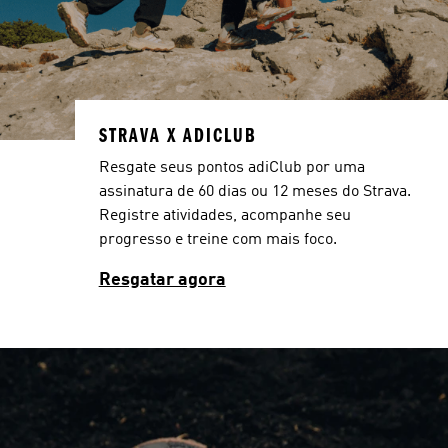
STRAVA X ADICLUB
Resgate seus pontos adiClub por uma
assinatura de 60 dias ou 12 meses do Strava.
Registre atividades, acompanhe seu
progresso e treine com mais foco.
Resgatar agora