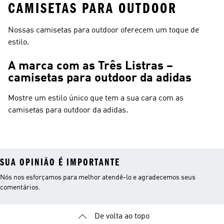
CAMISETAS PARA OUTDOOR
Nossas camisetas para outdoor oferecem um toque de
estilo.
A marca com as Três Listras –
camisetas para outdoor da adidas
Mostre um estilo único que tem a sua cara com as
camisetas para outdoor da adidas.
SUA OPINIÃO É IMPORTANTE
Nós nos esforçamos para melhor atendê-lo e agradecemos seus
comentários.
De volta ao topo