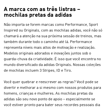
A marca com as três listras –
mochilas pretas da adidas
Não importa se forem marcas como Performance, Sport
Inspired ou Originals, com as mochilas adidas, você não só
chamará a atenção na sua próxima sessão de treinos, mas
também durante todo o caminho até lá.
Performance
representa níveis mais altos de motivação e realização.
Modelos originais adorados e inovações juntos sob o
guarda-chuva da criatividade. É isso que você encontra no
mundo diversificado da
adidas Originals
. Nossas coleções
de mochilas incluem 3 Stripes, ID e Tiro.
Você quer quebrar e reescrever as regras? Você pode se
divertir e melhorar a si mesmo com nossos produtos para
homens, crianças e mulheres. As mochilas pretas da
adidas são seu novo ponto de apoio – especialmente se
você estiver pronto para bater seus recordes pessoais dia