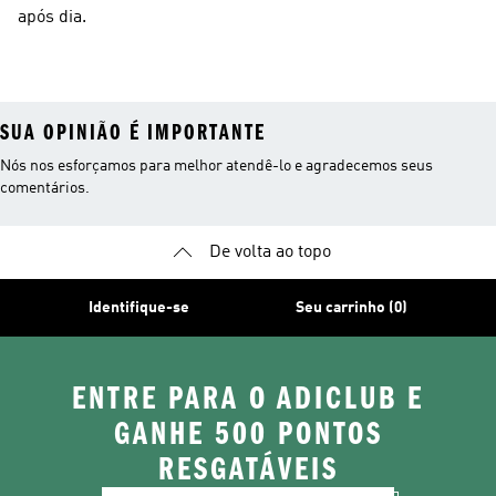
após dia.
SUA OPINIÃO É IMPORTANTE
Nós nos esforçamos para melhor atendê-lo e agradecemos seus
comentários.
De volta ao topo
Identifique-se
Seu carrinho (0)
ENTRE PARA O ADICLUB E
GANHE 500 PONTOS
RESGATÁVEIS