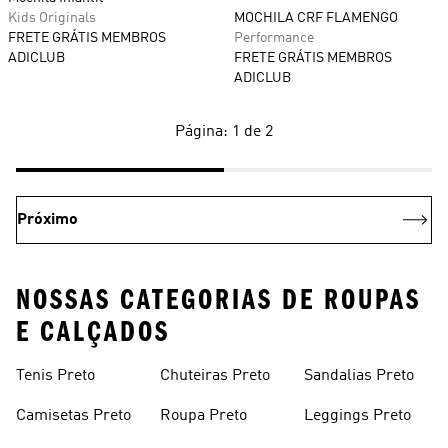
Kids Originals
MOCHILA CRF FLAMENGO
FRETE GRÁTIS MEMBROS
Performance
ADICLUB
FRETE GRÁTIS MEMBROS
ADICLUB
Página: 1 de 2
Próximo
NOSSAS CATEGORIAS DE ROUPAS
E CALÇADOS
Tenis Preto
Chuteiras Preto
Sandalias Preto
Camisetas Preto
Roupa Preto
Leggings Preto