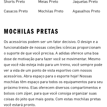
Shorts Preto
Meias Preto
Jaquetas Preto
Casacos Preto
Mochilas Preto
Agasalhos Preto
MOCHILAS PRETAS
Os acessórios podem ser um fator decisivo. O design e a
funcionalidade de nossas coleções icônicas proporcionam
o suporte de que você precisa. A adidas oferece uma boa
dose de motivação para fazer você se movimentar. Mesmo
que você não esteja indo para um treino, você sempre pode
ver a vida de um ponto de vista esportivo com nossos
acessórios. Abra espaço para o esporte hoje! Nossas
mochilas têm espaço para todos os equipamentos para seu
próximo treino. Elas oferecem diversos compartimentos e
bolsos com zíper, para que você consiga organizar suas
coisas do jeito que mais gosta. Com estas mochilas pretas
você estará pronto.