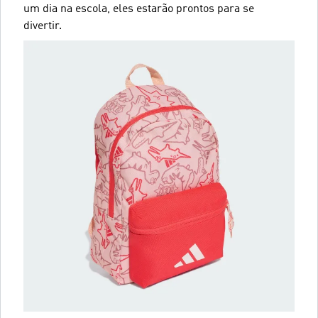
um dia na escola, eles estarão prontos para se
divertir.