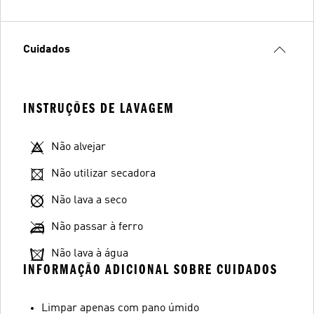
Cuidados
INSTRUÇÕES DE LAVAGEM
Não alvejar
Não utilizar secadora
Não lava a seco
Não passar à ferro
Não lava à água
INFORMAÇÃO ADICIONAL SOBRE CUIDADOS
Limpar apenas com pano úmido