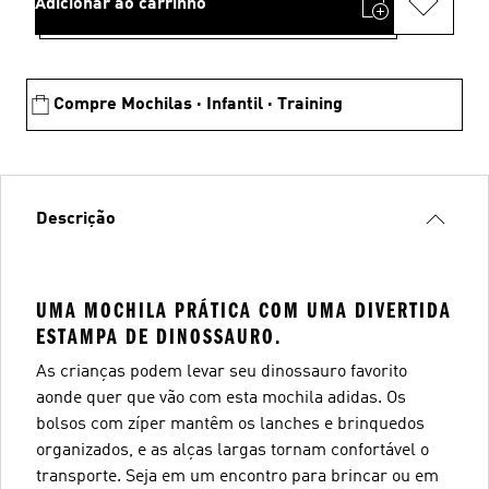
Adicionar ao carrinho
Compre Mochilas · Infantil · Training
Descrição
UMA MOCHILA PRÁTICA COM UMA DIVERTIDA
ESTAMPA DE DINOSSAURO.
As crianças podem levar seu dinossauro favorito
aonde quer que vão com esta mochila adidas. Os
bolsos com zíper mantêm os lanches e brinquedos
organizados, e as alças largas tornam confortável o
transporte. Seja em um encontro para brincar ou em