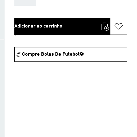
Adicionar ao carrinho
Compre Bolas De Futebol⚽