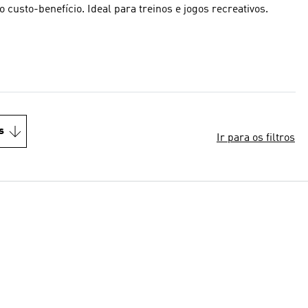
 custo-benefício. Ideal para treinos e jogos recreativos.
s
Ir para os filtros