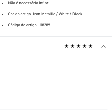
Não é necessário inflar
Cor do artigo: Iron Metallic / White / Black
Código do artigo: JI8289