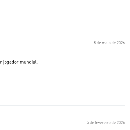
8 de maio de 2026
r jogador mundial.
5 de fevereiro de 2026