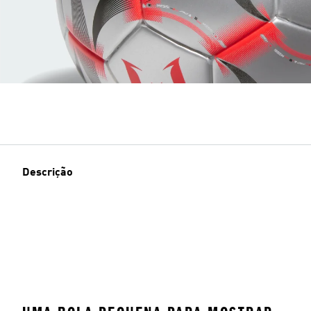
Descrição