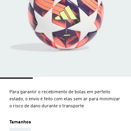
Para garantir o recebimento de bolas em perfeito
estado, o envio é feito com elas sem ar para minimizar
o risco de dano durante o transporte
Tamanhos