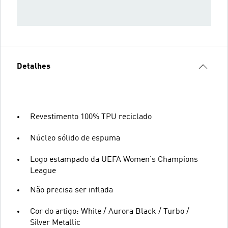
Detalhes
Revestimento 100% TPU reciclado
Núcleo sólido de espuma
Logo estampado da UEFA Women's Champions
League
Não precisa ser inflada
Cor do artigo: White / Aurora Black / Turbo /
Silver Metallic