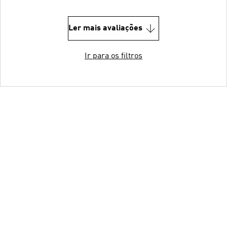
Ler mais avaliações
Ir para os filtros