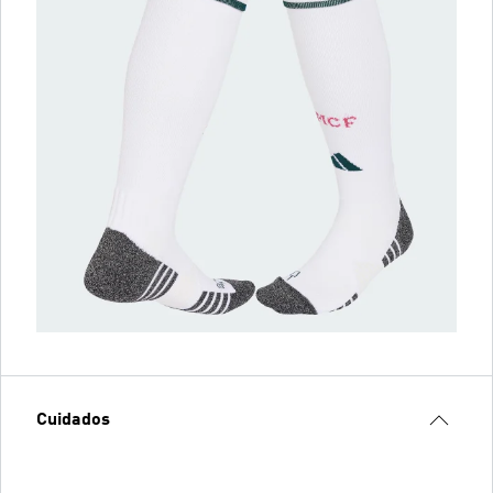
Cuidados