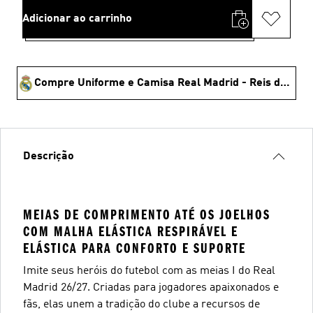
Adicionar ao carrinho
Compre Uniforme e Camisa Real Madrid - Reis da Europa 🏆
Descrição
MEIAS DE COMPRIMENTO ATÉ OS JOELHOS
COM MALHA ELÁSTICA RESPIRÁVEL E
ELÁSTICA PARA CONFORTO E SUPORTE
Imite seus heróis do futebol com as meias I do Real
Madrid 26/27. Criadas para jogadores apaixonados e
fãs, elas unem a tradição do clube a recursos de