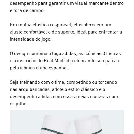
desempenho para garantir um visual marcante dentro
e fora de campo.
Em malha elástica respirável, elas oferecem um
ajuste confortável e de suporte, ideal para enfrentar a
intensidade do jogo.
O design combina o logo adidas, as icônicas 3 Listras
e a inscrição do Real Madrid, celebrando sua paixão
pelo icônico clube espanhol.
Seja treinando com o time, competindo ou torcendo
nas arquibancadas, adote o estilo clássico e o
desempenho adidas com essas meias e use-as com
orgulho.