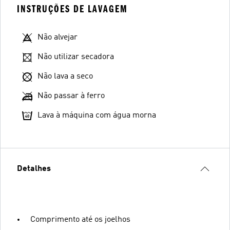
INSTRUÇÕES DE LAVAGEM
Não alvejar
Não utilizar secadora
Não lava a seco
Não passar à ferro
Lava à máquina com água morna
Detalhes
Comprimento até os joelhos