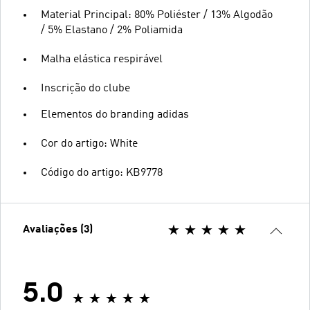
Material Principal: 80% Poliéster / 13% Algodão
/ 5% Elastano / 2% Poliamida
Malha elástica respirável
Inscrição do clube
Elementos do branding adidas
Cor do artigo: White
Código do artigo: KB9778
Avaliações (3)
5.0