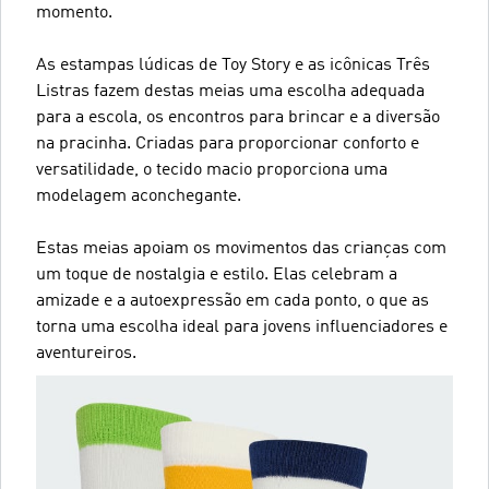
momento.
As estampas lúdicas de Toy Story e as icônicas Três
Listras fazem destas meias uma escolha adequada
para a escola, os encontros para brincar e a diversão
na pracinha. Criadas para proporcionar conforto e
versatilidade, o tecido macio proporciona uma
modelagem aconchegante.
Estas meias apoiam os movimentos das crianças com
um toque de nostalgia e estilo. Elas celebram a
amizade e a autoexpressão em cada ponto, o que as
torna uma escolha ideal para jovens influenciadores e
aventureiros.