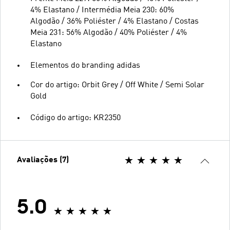
4% Elastano / Intermédia Meia 230: 60%
Algodão / 36% Poliéster / 4% Elastano / Costas
Meia 231: 56% Algodão / 40% Poliéster / 4%
Elastano
Elementos do branding adidas
Cor do artigo: Orbit Grey / Off White / Semi Solar
Gold
Código do artigo: KR2350
Avaliações (7)
5.0