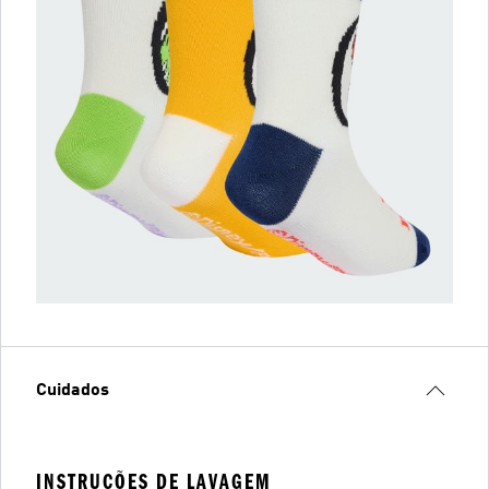
Cuidados
INSTRUÇÕES DE LAVAGEM