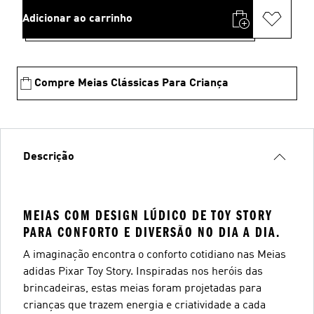
Adicionar ao carrinho
Compre Meias Clássicas Para Criança
Descrição
MEIAS COM DESIGN LÚDICO DE TOY STORY
PARA CONFORTO E DIVERSÃO NO DIA A DIA.
A imaginação encontra o conforto cotidiano nas Meias
adidas Pixar Toy Story. Inspiradas nos heróis das
brincadeiras, estas meias foram projetadas para
crianças que trazem energia e criatividade a cada