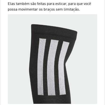
Elas também são feitas para esticar, para que você
possa movimentar os braços sem limitação.