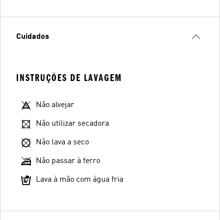
Cuidados
INSTRUÇÕES DE LAVAGEM
Não alvejar
Não utilizar secadora
Não lava a seco
Não passar à ferro
Lava à mão com água fria