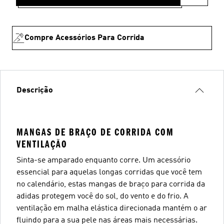
Compre Acessórios Para Corrida
Descrição
MANGAS DE BRAÇO DE CORRIDA COM
VENTILAÇÃO
Sinta-se amparado enquanto corre. Um acessório
essencial para aquelas longas corridas que você tem
no calendário, estas mangas de braço para corrida da
adidas protegem você do sol, do vento e do frio. A
ventilação em malha elástica direcionada mantém o ar
fluindo para a sua pele nas áreas mais necessárias.