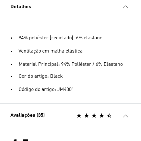
Detalhes
94% poliéster (reciclado), 6% elastano
Ventilação em malha elástica
Material Principal: 94% Poliéster / 6% Elastano
Cor do artigo: Black
Código do artigo: JM4301
Avaliações (35)