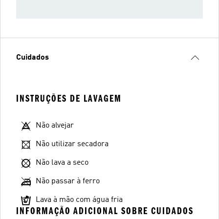
Cuidados
INSTRUÇÕES DE LAVAGEM
Não alvejar
Não utilizar secadora
Não lava a seco
Não passar à ferro
Lava à mão com água fria
INFORMAÇÃO ADICIONAL SOBRE CUIDADOS