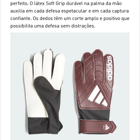
perfeito. O látex Soft Grip durável na palma da mão
auxilia em cada defesa espetacular e em cada captura
confiante. Os dedos têm um corte amplo e positivo que
possibilita uma defesa sem distrações.