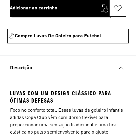
Adicionar ao carrinho
Compre Luvas De Goleiro para Futebol
Descrição
LUVAS COM UM DESIGN CLÁSSICO PARA
ÓTIMAS DEFESAS
Foco no conforto total. Essas luvas de goleiro infantis
adidas Copa Club vêm com dorso flexível para
proporcionar uma sensação tradicional e uma tira
elástica no pulso semienvolvente para o ajuste