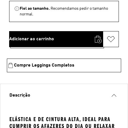
Fiel ao tamanho.
Recomendamos pedir o tamanho
normal.
Adicionar ao carrinho
Compre Leggings Completos
Descrição
ELÁSTICA E DE CINTURA ALTA, IDEAL PARA
CUMPRIR OS AFAZERES DO DIA OU RELAXAR