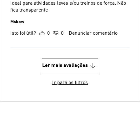
Ideal para atividades leves e/ou treinos de força. Não
fica transparente
Mskow
Isto foi útil?
0
0
Denunciar comentário
Ler mais avaliações
Ir para os filtros