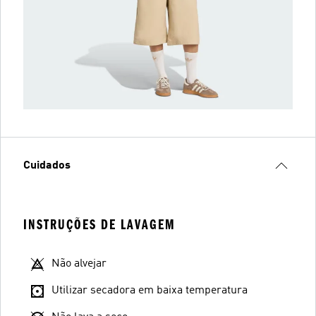
Cuidados
INSTRUÇÕES DE LAVAGEM
Não alvejar
Utilizar secadora em baixa temperatura