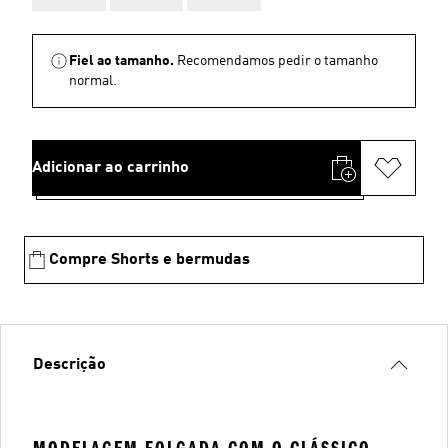
Fiel ao tamanho.
Recomendamos pedir o tamanho
normal.
Adicionar ao carrinho
Compre Shorts e bermudas
Descrição