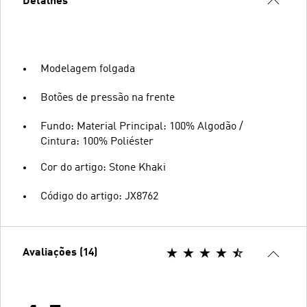
Detalhes
Modelagem folgada
Botões de pressão na frente
Fundo: Material Principal: 100% Algodão /
Cintura: 100% Poliéster
Cor do artigo: Stone Khaki
Código do artigo: JX8762
Avaliações (14)