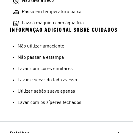
Não lava a seco
Passa em temperatura baixa
Lava à máquina com água fria
INFORMAÇÃO ADICIONAL SOBRE CUIDADOS
Não utilizar amaciante
Não passar a estampa
Lavar com cores similares
Lavar e secar do lado avesso
Utilizar sabão suave apenas
Lavar com os zíperes fechados