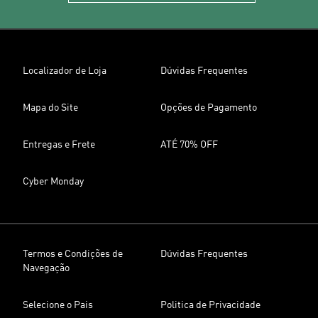
Localizador de Loja
Dúvidas Frequentes
Mapa do Site
Opções de Pagamento
Entregas e Frete
ATÉ 70% OFF
Cyber Monday
Termos e Condições de
Dúvidas Frequentes
Navegação
Selecione o Pais
Politica de Privacidade