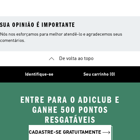
Femininos
SUA OPINIÃO É IMPORTANTE
Nós nos esforçamos para melhor atendê-lo e agradecemos seus
comentários.
De volta ao topo
Identifique-se
Seu carrinho (0)
ENTRE PARA O ADICLUB E
GANHE 500 PONTOS
RESGATÁVEIS
CADASTRE-SE GRATUITAMENTE