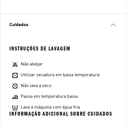
Cuidados
INSTRUÇÕES DE LAVAGEM
Não alvejar
Utilizar secadora em baixa temperatura
Não lava a seco
Passa em temperatura baixa
Lava à máquina com água fria
INFORMAÇÃO ADICIONAL SOBRE CUIDADOS