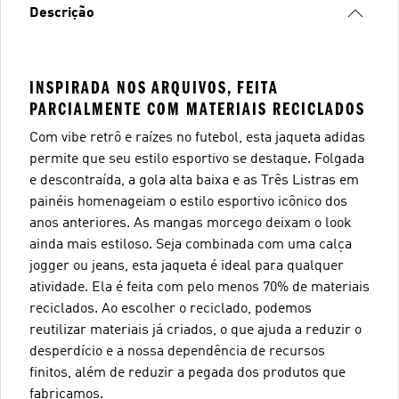
Descrição
INSPIRADA NOS ARQUIVOS, FEITA
PARCIALMENTE COM MATERIAIS RECICLADOS
Com vibe retrô e raízes no futebol, esta jaqueta adidas
permite que seu estilo esportivo se destaque. Folgada
e descontraída, a gola alta baixa e as Três Listras em
painéis homenageiam o estilo esportivo icônico dos
anos anteriores. As mangas morcego deixam o look
ainda mais estiloso. Seja combinada com uma calça
jogger ou jeans, esta jaqueta é ideal para qualquer
atividade. Ela é feita com pelo menos 70% de materiais
reciclados. Ao escolher o reciclado, podemos
reutilizar materiais já criados, o que ajuda a reduzir o
desperdício e a nossa dependência de recursos
finitos, além de reduzir a pegada dos produtos que
fabricamos.