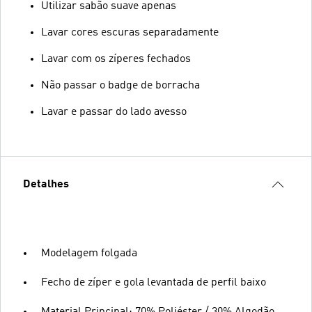
Utilizar sabão suave apenas
Lavar cores escuras separadamente
Lavar com os zíperes fechados
Não passar o badge de borracha
Lavar e passar do lado avesso
Detalhes
Modelagem folgada
Fecho de zíper e gola levantada de perfil baixo