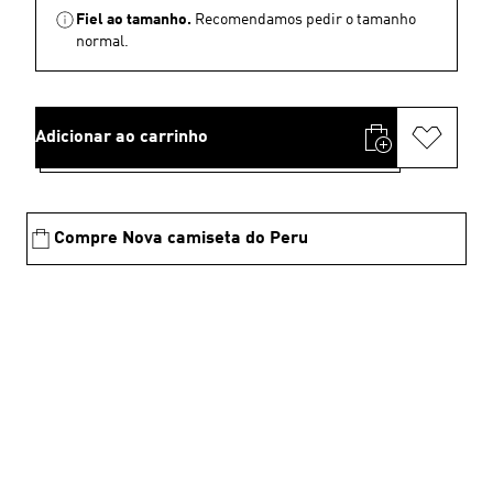
Fiel ao tamanho.
Recomendamos pedir o tamanho
normal.
Adicionar ao carrinho
Compre Nova camiseta do Peru