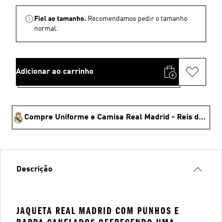
Fiel ao tamanho.
Recomendamos pedir o tamanho
normal.
Adicionar ao carrinho
Compre Uniforme e Camisa Real Madrid - Reis da Europa 🏆
Descrição
JAQUETA REAL MADRID COM PUNHOS E