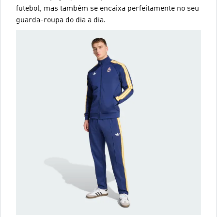
futebol, mas também se encaixa perfeitamente no seu
guarda-roupa do dia a dia.