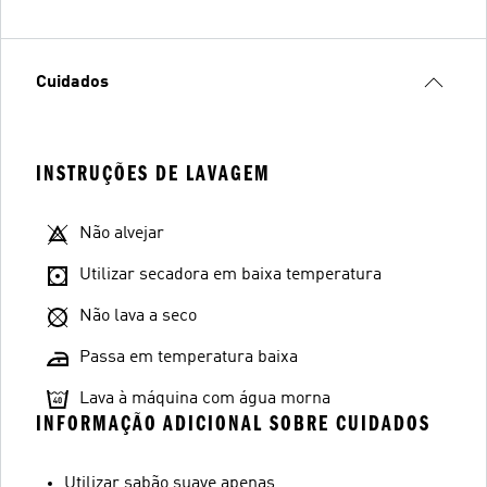
Cuidados
INSTRUÇÕES DE LAVAGEM
Não alvejar
Utilizar secadora em baixa temperatura
Não lava a seco
Passa em temperatura baixa
Lava à máquina com água morna
INFORMAÇÃO ADICIONAL SOBRE CUIDADOS
Utilizar sabão suave apenas