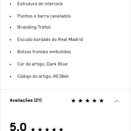
Estrutura de interlock
Punhos e barra canelados
Branding Trefoil
Escudo bordado do Real Madrid
Bolsos frontais embutidos
Cor do artigo: Dark Blue
Código do artigo: KE3846
Avaliações (21)
5.0