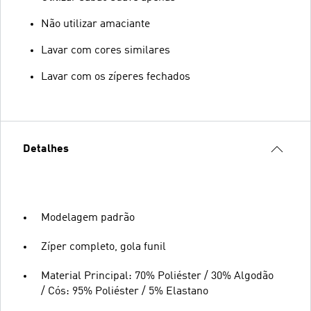
Não utilizar amaciante
Lavar com cores similares
Lavar com os zíperes fechados
Detalhes
Modelagem padrão
Zíper completo, gola funil
Material Principal: 70% Poliéster / 30% Algodão
/ Cós: 95% Poliéster / 5% Elastano