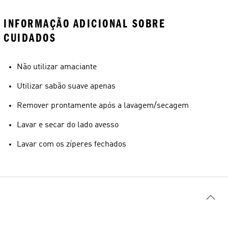
INFORMAÇÃO ADICIONAL SOBRE
CUIDADOS
Não utilizar amaciante
Utilizar sabão suave apenas
Remover prontamente após a lavagem/secagem
Lavar e secar do lado avesso
Lavar com os zíperes fechados