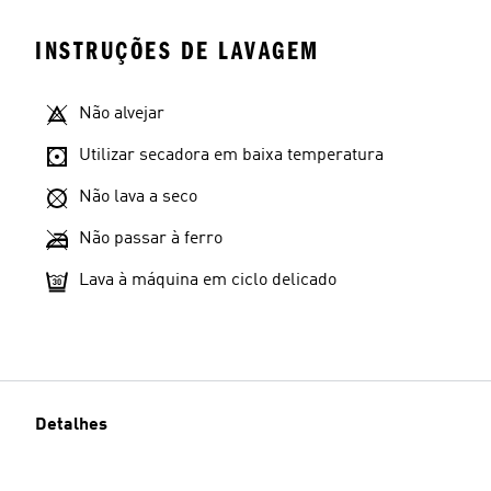
INSTRUÇÕES DE LAVAGEM
Não alvejar
Utilizar secadora em baixa temperatura
Não lava a seco
Não passar à ferro
Lava à máquina em ciclo delicado
Detalhes