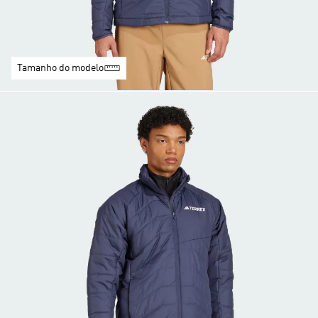
Tamanho do modelo