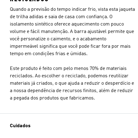
Quando a previsão do tempo indicar frio, vista esta jaqueta
de trilha adidas e saia de casa com confiança. O
isolamento sintético oferece aquecimento com pouco
volume e fácil manutenção. A barra ajustável permite que
você personalize o caimento, e o acabamento
impermeável significa que você pode ficar fora por mais
tempo em condições frias e úmidas.
Este produto é feito com pelo menos 70% de materiais
reciclados. Ao escolher o reciclado, podemos reutilizar
materiais já criados, o que ajuda a reduzir o desperdício e
a nossa dependência de recursos finitos, além de reduzir
a pegada dos produtos que fabricamos.
Cuidados