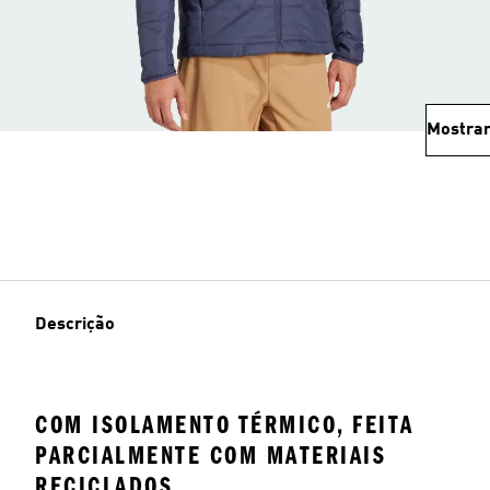
Mostrar
Descrição
COM ISOLAMENTO TÉRMICO, FEITA
PARCIALMENTE COM MATERIAIS
RECICLADOS