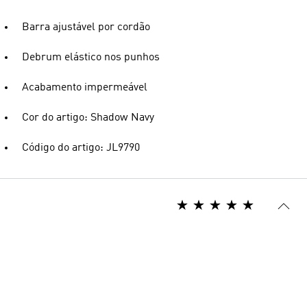
Barra ajustável por cordão
Debrum elástico nos punhos
Acabamento impermeável
Cor do artigo: Shadow Navy
Código do artigo: JL9790