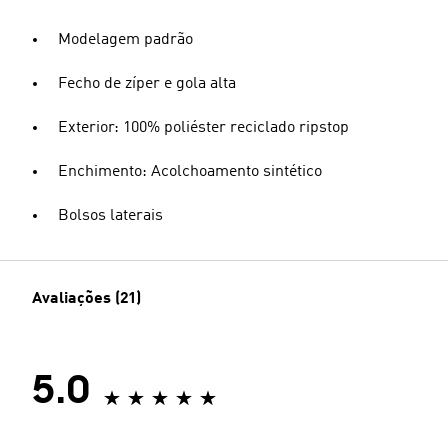
Modelagem padrão
Fecho de zíper e gola alta
Exterior: 100% poliéster reciclado ripstop
Enchimento: Acolchoamento sintético
Bolsos laterais
Avaliações (21)
5.0