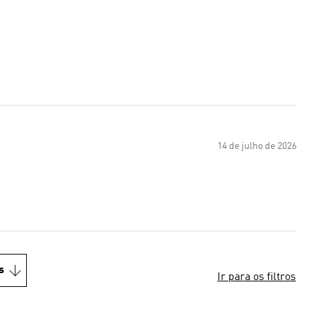
14 de julho de 2026
s
Ir para os filtros