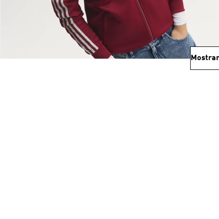
Mostrar