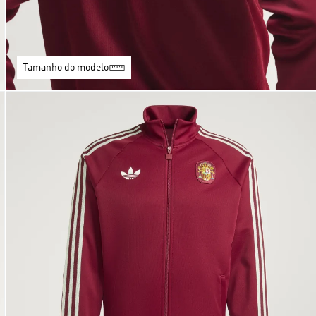
Tamanho do modelo