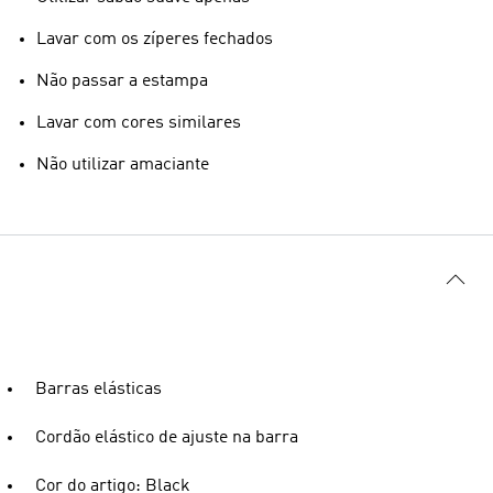
Lavar com os zíperes fechados
Não passar a estampa
Lavar com cores similares
Não utilizar amaciante
Barras elásticas
Cordão elástico de ajuste na barra
Cor do artigo: Black