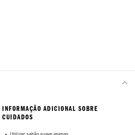
INFORMAÇÃO ADICIONAL SOBRE
CUIDADOS
Utilizar sabão suave apenas