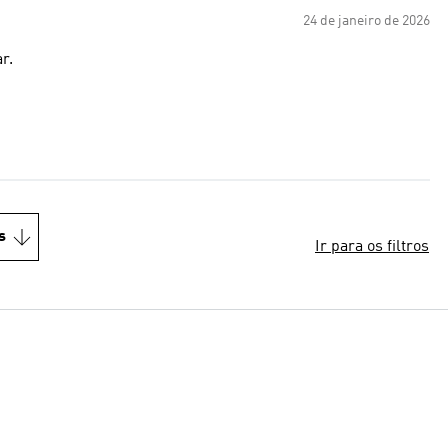
24 de janeiro de 2026
r.
s
Ir para os filtros