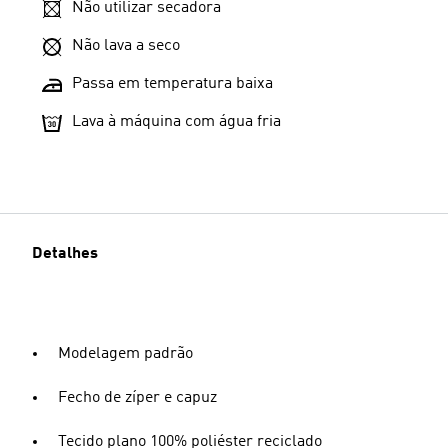
Não utilizar secadora
Não lava a seco
Passa em temperatura baixa
Lava à máquina com água fria
Detalhes
Modelagem padrão
Fecho de zíper e capuz
Tecido plano 100% poliéster reciclado