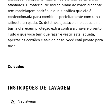
afastados. O material de malha plana de nylon elegante
tem modelagem padrão, o que significa que ela é
confeccionada para combinar perfeitamente com uma
silhueta arrojada. Os detalhes ajustáveis no capuz e na
barra oferecem proteção extra contra a chuva e o vento.
Tudo o que você tem que fazer é vestir esta jaqueta,
apertar os cordões e sair de casa. Você está pronto para
tudo.
Cuidados
INSTRUÇÕES DE LAVAGEM
Não alvejar