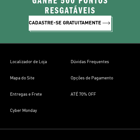
GANHE 500 PONTOS
RESGATÁVEIS
CADASTRE-SE GRATUITAMENTE
Localizador de Loja
Dúvidas Frequentes
Mapa do Site
Opções de Pagamento
Entregas e Frete
ATÉ 70% OFF
Cyber Monday