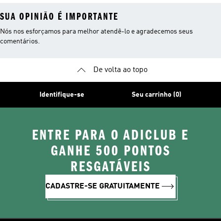
SUA OPINIÃO É IMPORTANTE
Nós nos esforçamos para melhor atendê-lo e agradecemos seus
comentários.
De volta ao topo
Identifique-se
Seu carrinho (0)
ENTRE PARA O ADICLUB E
GANHE 500 PONTOS
RESGATÁVEIS
CADASTRE-SE GRATUITAMENTE