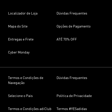
Localizador de Loja
Dúvidas Frequentes
Mapa do Site
Opções de Pagamento
Entregas e Frete
ATÉ 70% OFF
Cyber Monday
Termos e Condições de
Dúvidas Frequentes
Navegação
Selecione o Pais
Politica de Privacidade
Termos e Condições adiClub
Termos #YESadidas