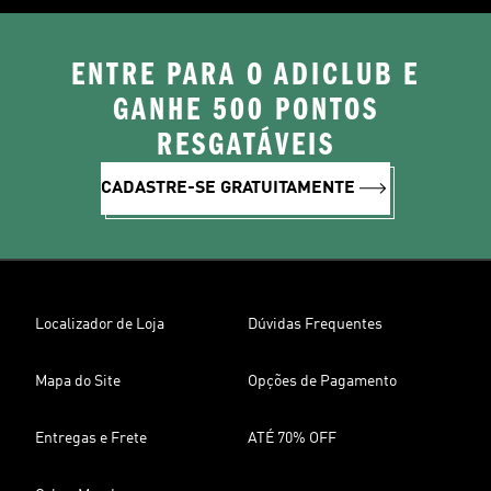
ENTRE PARA O ADICLUB E
GANHE 500 PONTOS
RESGATÁVEIS
CADASTRE-SE GRATUITAMENTE
Localizador de Loja
Dúvidas Frequentes
Mapa do Site
Opções de Pagamento
Entregas e Frete
ATÉ 70% OFF