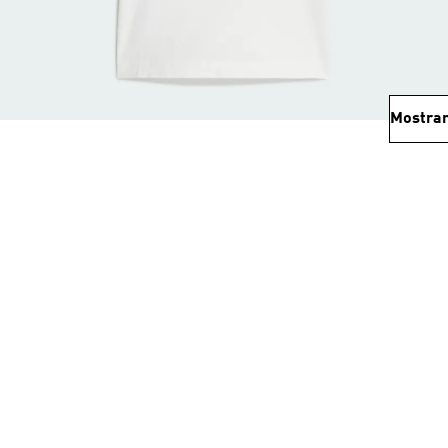
Mostrar