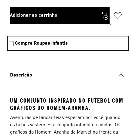
Adicionar ao carrinho
Compre Roupas infantis
Descrição
UM CONJUNTO INSPIRADO NO FUTEBOL COM
GRÁFICOS DO HOMEM-ARANHA.
Aventuras de lançar teias esperam por você quando
os bebês vestem este conjunto infantil da adidas. Os
gráficos do Homem-Aranha da Marvel na frente da