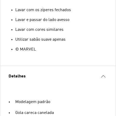
Lavar com os zíperes fechados
Lavar e passar do lado avesso
Lavar com cores similares
Utilizar sabão suave apenas
© MARVEL
Detalhes
Modelagem padrão
Gola careca canelada