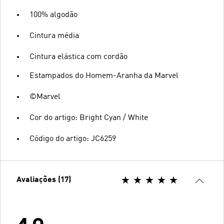
100% algodão
Cintura média
Cintura elástica com cordão
Estampados do Homem-Aranha da Marvel
©Marvel
Cor do artigo: Bright Cyan / White
Código do artigo: JC6259
Avaliações (17)