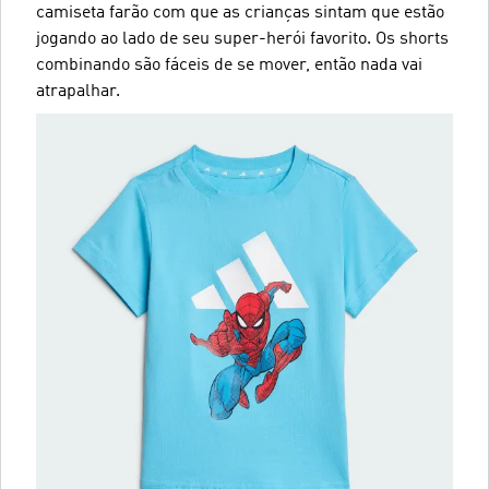
camiseta farão com que as crianças sintam que estão
jogando ao lado de seu super-herói favorito. Os shorts
combinando são fáceis de se mover, então nada vai
atrapalhar.