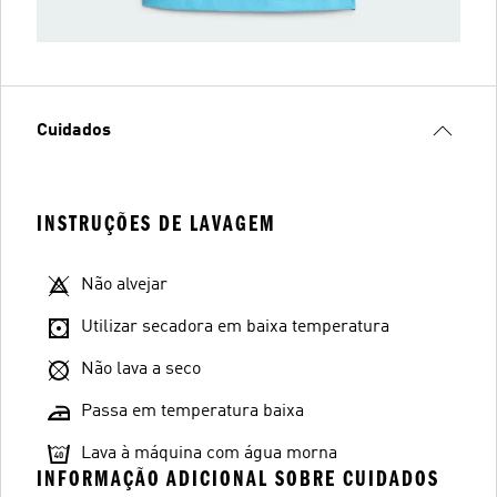
Cuidados
INSTRUÇÕES DE LAVAGEM
Não alvejar
Utilizar secadora em baixa temperatura
Não lava a seco
Passa em temperatura baixa
Lava à máquina com água morna
INFORMAÇÃO ADICIONAL SOBRE CUIDADOS