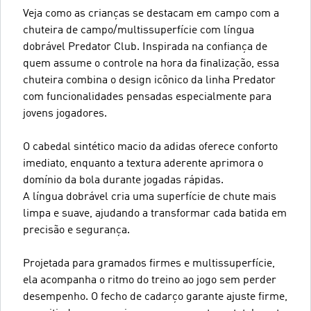
Veja como as crianças se destacam em campo com a
chuteira de campo/multissuperfície com língua
dobrável Predator Club. Inspirada na confiança de
quem assume o controle na hora da finalização, essa
chuteira combina o design icônico da linha Predator
com funcionalidades pensadas especialmente para
jovens jogadores.
O cabedal sintético macio da adidas oferece conforto
imediato, enquanto a textura aderente aprimora o
domínio da bola durante jogadas rápidas.
A língua dobrável cria uma superfície de chute mais
limpa e suave, ajudando a transformar cada batida em
precisão e segurança.
Projetada para gramados firmes e multissuperfície,
ela acompanha o ritmo do treino ao jogo sem perder
desempenho. O fecho de cadarço garante ajuste firme,