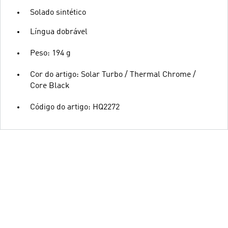
Solado sintético
Língua dobrável
Peso: 194 g
Cor do artigo: Solar Turbo / Thermal Chrome /
Core Black
Código do artigo: HQ2272