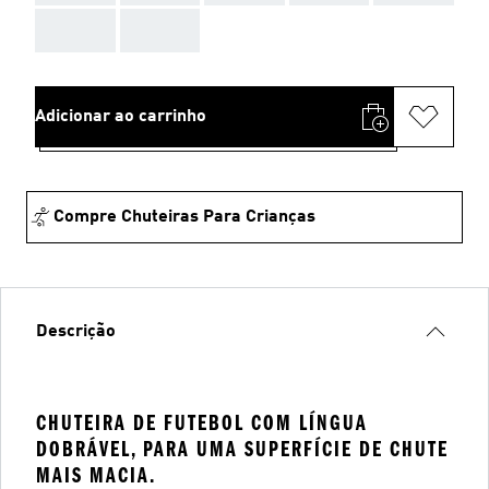
AAA
AAA
Adicionar ao carrinho
Compre Chuteiras Para Crianças
Descrição
CHUTEIRA DE FUTEBOL COM LÍNGUA
DOBRÁVEL, PARA UMA SUPERFÍCIE DE CHUTE
MAIS MACIA.