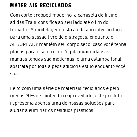
MATERIAIS RECICLADOS
Com corte cropped moderno, a camiseta de treino
adidas TrainIcons fica ao seu lado até o fim do
trabalho. A modelagem justa ajuda a manter no lugar
para uma sessão livre de distrações, enquanto o
AEROREADY mantém seu corpo seco, caso você tenha
planos para o seu treino. A gola quadrada e as
mangas longas são modernas, e uma estampa tonal
abstrata por toda a peça adiciona estilo enquanto você
sua.
Feito com uma série de materiais reciclados e pelo
menos 70% de conteúdo reaproveitado, este produto
representa apenas uma de nossas soluções para
ajudar a eliminar os resíduos plásticos.