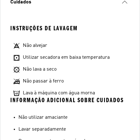
Cuidados
INSTRUÇÕES DE LAVAGEM
Não alvejar
Utilizar secadora em baixa temperatura
Não lava a seco
Não passar à ferro
Lava à máquina com água morna
INFORMAÇÃO ADICIONAL SOBRE CUIDADOS
Não utilizar amaciante
Lavar separadamente