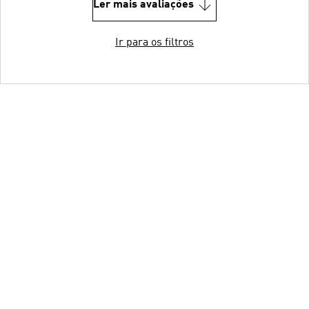
Ler mais avaliações
Ir para os filtros