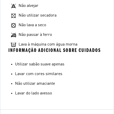
Não alvejar
Não utilizar secadora
Não lava a seco
Não passar à ferro
Lava à máquina com água morna
INFORMAÇÃO ADICIONAL SOBRE CUIDADOS
Utilizar sabão suave apenas
Lavar com cores similares
Não utilizar amaciante
Lavar do lado avesso