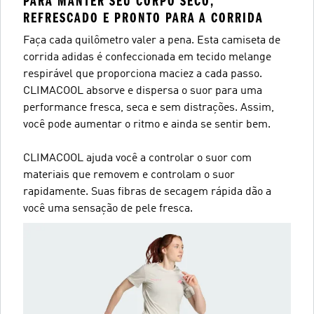
PARA MANTER SEU CORPO SECO,
REFRESCADO E PRONTO PARA A CORRIDA
Faça cada quilômetro valer a pena. Esta camiseta de
corrida adidas é confeccionada em tecido melange
respirável que proporciona maciez a cada passo.
CLIMACOOL absorve e dispersa o suor para uma
performance fresca, seca e sem distrações. Assim,
você pode aumentar o ritmo e ainda se sentir bem.
CLIMACOOL ajuda você a controlar o suor com
materiais que removem e controlam o suor
rapidamente. Suas fibras de secagem rápida dão a
você uma sensação de pele fresca.