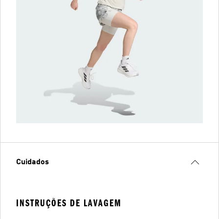
Cuidados
INSTRUÇÕES DE LAVAGEM