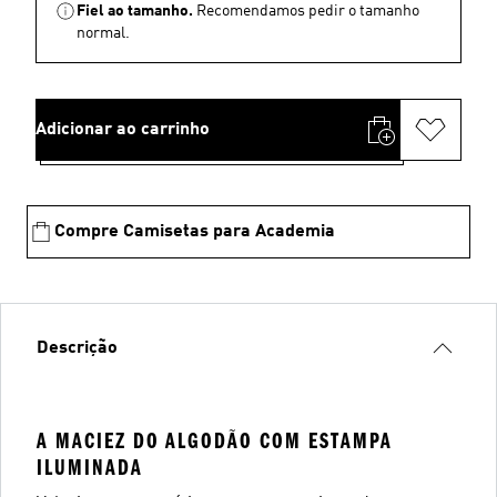
Fiel ao tamanho.
Recomendamos pedir o tamanho
normal.
Adicionar ao carrinho
Compre Camisetas para Academia
Descrição
A MACIEZ DO ALGODÃO COM ESTAMPA
ILUMINADA