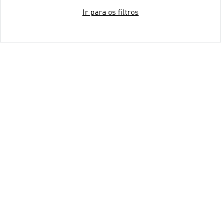
Ir para os filtros