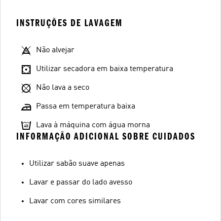
INSTRUÇÕES DE LAVAGEM
Não alvejar
Utilizar secadora em baixa temperatura
Não lava a seco
Passa em temperatura baixa
Lava à máquina com água morna
INFORMAÇÃO ADICIONAL SOBRE CUIDADOS
Utilizar sabão suave apenas
Lavar e passar do lado avesso
Lavar com cores similares