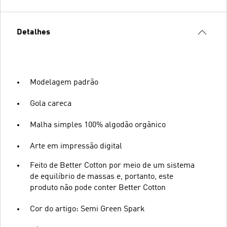
Detalhes
Modelagem padrão
Gola careca
Malha simples 100% algodão orgânico
Arte em impressão digital
Feito de Better Cotton por meio de um sistema
de equilíbrio de massas e, portanto, este
produto não pode conter Better Cotton
Cor do artigo: Semi Green Spark