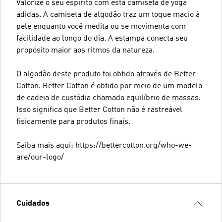
Valorize o seu espírito com esta camiseta de yoga
adidas. A camiseta de algodão traz um toque macio à
pele enquanto você medita ou se movimenta com
facilidade ao longo do dia. A estampa conecta seu
propósito maior aos ritmos da natureza.
O algodão deste produto foi obtido através de Better
Cotton. Better Cotton é obtido por meio de um modelo
de cadeia de custódia chamado equilíbrio de massas.
Isso significa que Better Cotton não é rastreável
fisicamente para produtos finais.
Saiba mais aqui: https://bettercotton.org/who-we-
are/our-logo/
Cuidados