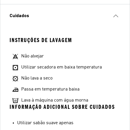
Cuidados
INSTRUÇÕES DE LAVAGEM
Não alvejar
Utilizar secadora em baixa temperatura
Não lava a seco
Passa em temperatura baixa
Lava à máquina com água morna
INFORMAÇÃO ADICIONAL SOBRE CUIDADOS
Utilizar sabão suave apenas