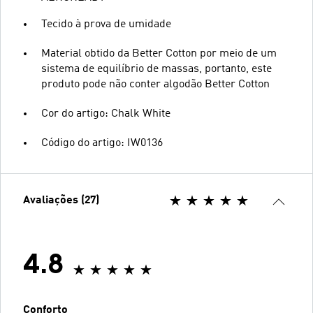
Tecido à prova de umidade
Material obtido da Better Cotton por meio de um
sistema de equilíbrio de massas, portanto, este
produto pode não conter algodão Better Cotton
Cor do artigo: Chalk White
Código do artigo: IW0136
Avaliações (27)
4.8
Conforto