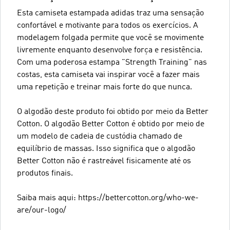
Esta camiseta estampada adidas traz uma sensação
confortável e motivante para todos os exercícios. A
modelagem folgada permite que você se movimente
livremente enquanto desenvolve força e resistência.
Com uma poderosa estampa "Strength Training" nas
costas, esta camiseta vai inspirar você a fazer mais
uma repetição e treinar mais forte do que nunca.
O algodão deste produto foi obtido por meio da Better
Cotton. O algodão Better Cotton é obtido por meio de
um modelo de cadeia de custódia chamado de
equilíbrio de massas. Isso significa que o algodão
Better Cotton não é rastreável fisicamente até os
produtos finais.
Saiba mais aqui: https://bettercotton.org/who-we-
are/our-logo/