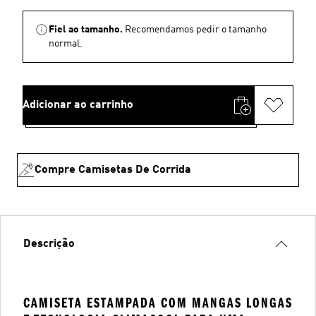
Fiel ao tamanho.
Recomendamos pedir o tamanho
normal.
Adicionar ao carrinho
Compre Camisetas De Corrida
Descrição
CAMISETA ESTAMPADA COM MANGAS LONGAS