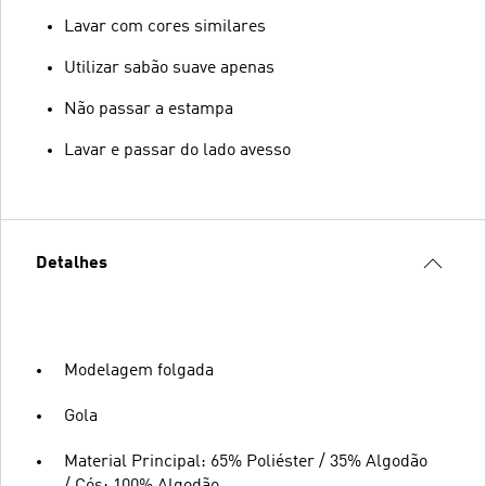
Lavar com cores similares
Utilizar sabão suave apenas
Não passar a estampa
Lavar e passar do lado avesso
Detalhes
Modelagem folgada
Gola
Material Principal: 65% Poliéster / 35% Algodão