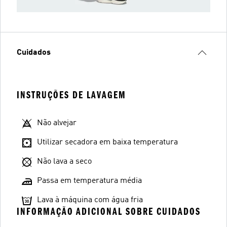
Cuidados
INSTRUÇÕES DE LAVAGEM
Não alvejar
Utilizar secadora em baixa temperatura
Não lava a seco
Passa em temperatura média
Lava à máquina com água fria
INFORMAÇÃO ADICIONAL SOBRE CUIDADOS