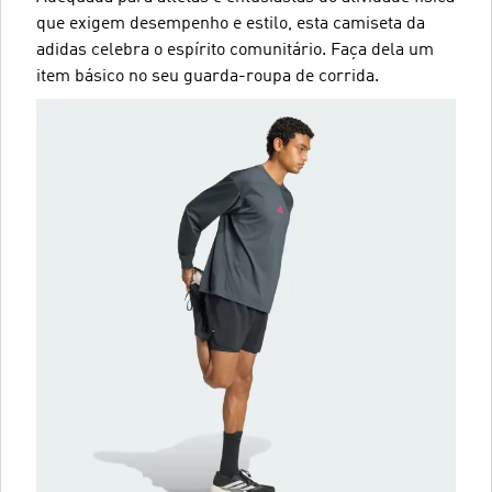
que exigem desempenho e estilo, esta camiseta da
adidas celebra o espírito comunitário. Faça dela um
item básico no seu guarda-roupa de corrida.