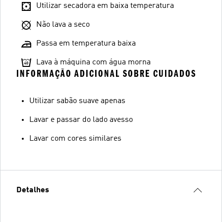
Utilizar secadora em baixa temperatura
Não lava a seco
Passa em temperatura baixa
Lava à máquina com água morna
INFORMAÇÃO ADICIONAL SOBRE CUIDADOS
Utilizar sabão suave apenas
Lavar e passar do lado avesso
Lavar com cores similares
Detalhes