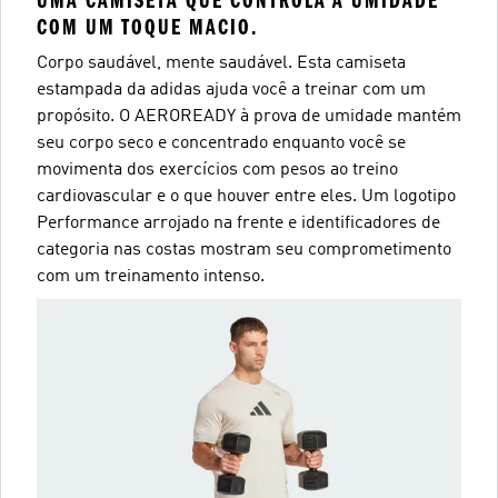
UMA CAMISETA QUE CONTROLA A UMIDADE
COM UM TOQUE MACIO.
Corpo saudável, mente saudável. Esta camiseta
estampada da adidas ajuda você a treinar com um
propósito. O AEROREADY à prova de umidade mantém
seu corpo seco e concentrado enquanto você se
movimenta dos exercícios com pesos ao treino
cardiovascular e o que houver entre eles. Um logotipo
Performance arrojado na frente e identificadores de
categoria nas costas mostram seu comprometimento
com um treinamento intenso.