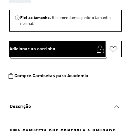
Fiel ao tamanho.
Recomendamos pedir o tamanho
normal.
Adicionar ao carrinho
Compre Camisetas para Academia
Descrição