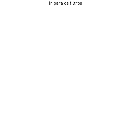
Ir para os filtros