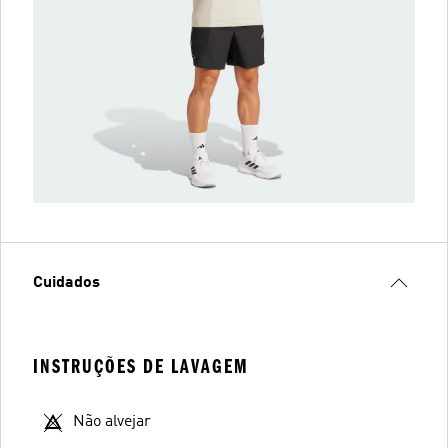
Cuidados
INSTRUÇÕES DE LAVAGEM
Não alvejar