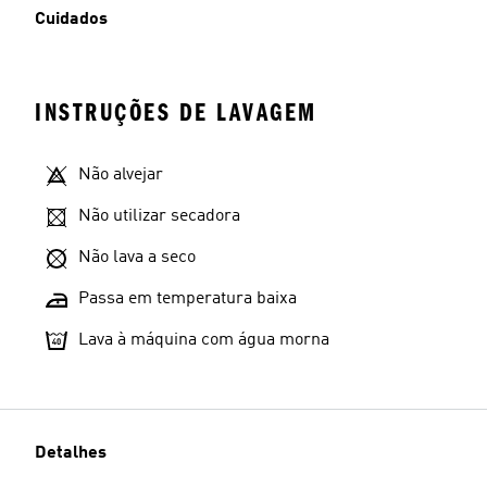
Cuidados
INSTRUÇÕES DE LAVAGEM
Não alvejar
Não utilizar secadora
Não lava a seco
Passa em temperatura baixa
Lava à máquina com água morna
Detalhes