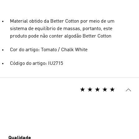
Material obtido da Better Cotton por meio de um
sistema de equilíbrio de massas, portanto, este
produto pode não conter algodão Better Cotton
Cor do artigo: Tomato / Chalk White
Código do artigo: IU2715
Qualidade