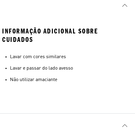
INFORMAÇÃO ADICIONAL SOBRE
CUIDADOS
Lavar com cores similares
Lavar e passar do lado avesso
Não utilizar amaciante