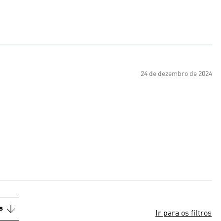
24 de dezembro de 2024
s
Ir para os filtros