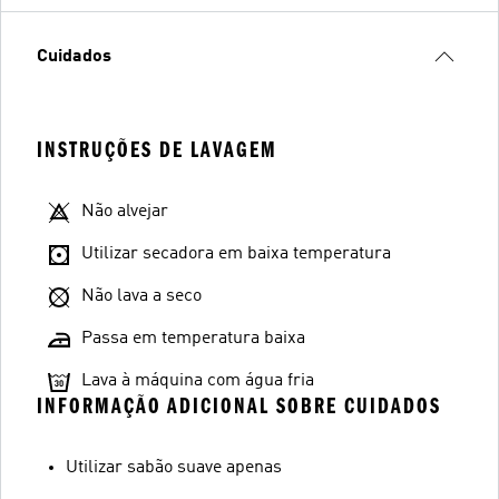
Cuidados
INSTRUÇÕES DE LAVAGEM
Não alvejar
Utilizar secadora em baixa temperatura
Não lava a seco
Passa em temperatura baixa
Lava à máquina com água fria
INFORMAÇÃO ADICIONAL SOBRE CUIDADOS
Utilizar sabão suave apenas