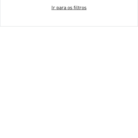
Ir para os filtros