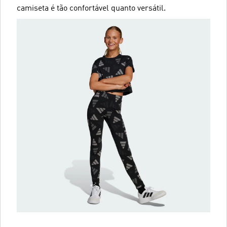
camiseta é tão confortável quanto versátil.