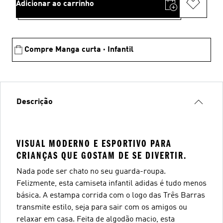
Adicionar ao carrinho
Compre Manga curta · Infantil
Descrição
VISUAL MODERNO E ESPORTIVO PARA
CRIANÇAS QUE GOSTAM DE SE DIVERTIR.
Nada pode ser chato no seu guarda-roupa.
Felizmente, esta camiseta infantil adidas é tudo menos
básica. A estampa corrida com o logo das Três Barras
transmite estilo, seja para sair com os amigos ou
relaxar em casa. Feita de algodão macio, esta