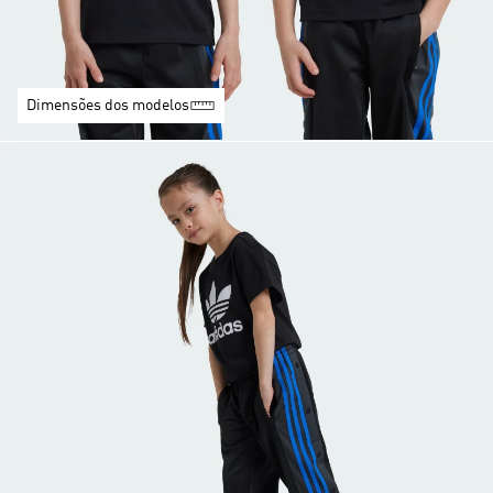
Dimensões dos modelos