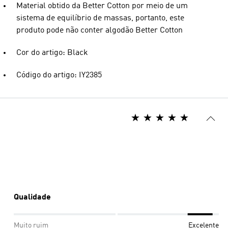
Material obtido da Better Cotton por meio de um
sistema de equilíbrio de massas, portanto, este
produto pode não conter algodão Better Cotton
Cor do artigo: Black
Código do artigo: IY2385
Qualidade
Muito ruim
Excelente