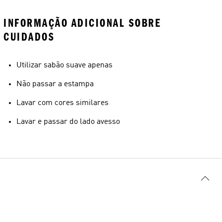
INFORMAÇÃO ADICIONAL SOBRE
CUIDADOS
Utilizar sabão suave apenas
Não passar a estampa
Lavar com cores similares
Lavar e passar do lado avesso