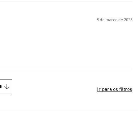
8 de março de 2026
s
Ir para os filtros