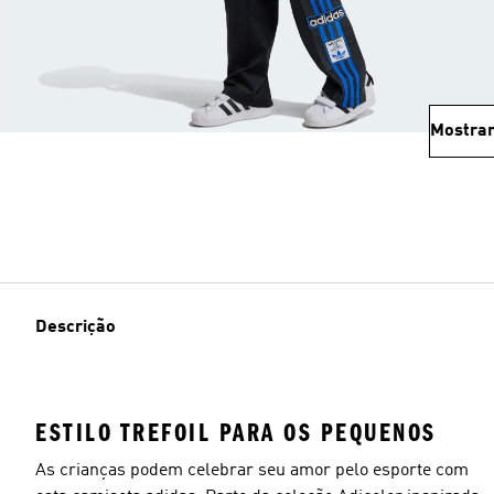
Mostrar
Descrição
ESTILO TREFOIL PARA OS PEQUENOS
As crianças podem celebrar seu amor pelo esporte com