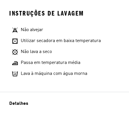
INSTRUÇÕES DE LAVAGEM
Não alvejar
Utilizar secadora em baixa temperatura
Não lava a seco
Passa em temperatura média
Lava à máquina com água morna
Detalhes