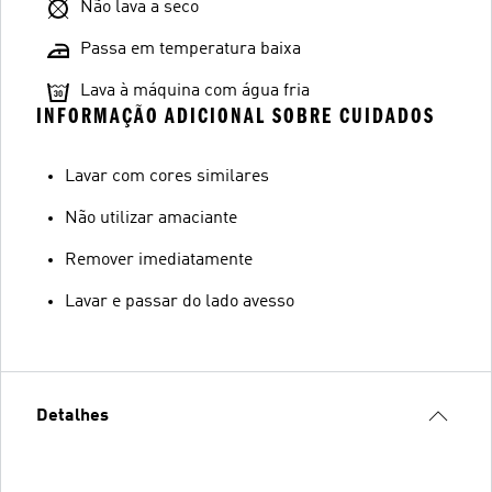
Não lava a seco
Passa em temperatura baixa
Lava à máquina com água fria
INFORMAÇÃO ADICIONAL SOBRE CUIDADOS
Lavar com cores similares
Não utilizar amaciante
Remover imediatamente
Lavar e passar do lado avesso
Detalhes