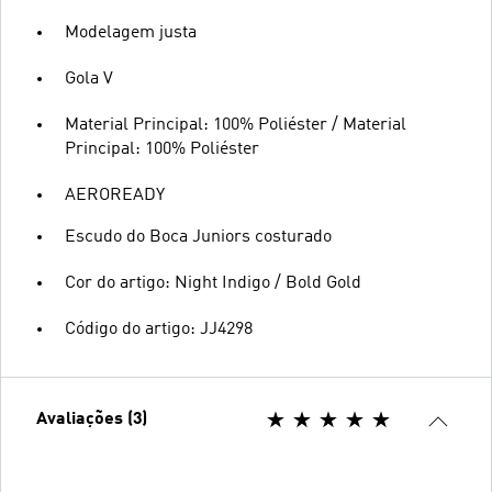
Modelagem justa
Gola V
Material Principal: 100% Poliéster / Material
Principal: 100% Poliéster
AEROREADY
Escudo do Boca Juniors costurado
Cor do artigo: Night Indigo / Bold Gold
Código do artigo: JJ4298
Avaliações (3)