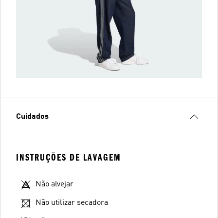
Cuidados
INSTRUÇÕES DE LAVAGEM
Não alvejar
Não utilizar secadora