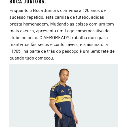
BOCA JUNIORS.
Enquanto o Boca Juniors comemora 120 anos de
sucesso repetido, esta camisa de futebol adidas
presta homenagem. Mudando as coisas com um tom
mais escuro, apresenta um Logo comemorativo do
clube no peito. O AEROREADY trabalha duro para
manter os fãs secos e confortáveis, e a assinatura
"1905" na parte de trás do pescoço é um lembrete de
quando tudo começou.