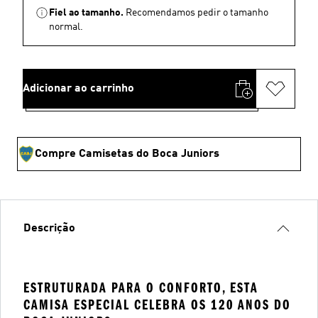
Fiel ao tamanho.
Recomendamos pedir o tamanho
normal.
Adicionar ao carrinho
Compre Camisetas do Boca Juniors
Descrição
ESTRUTURADA PARA O CONFORTO, ESTA
CAMISA ESPECIAL CELEBRA OS 120 ANOS DO