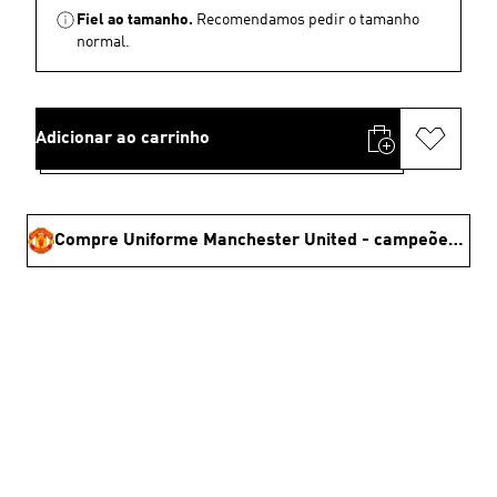
Fiel ao tamanho.
Recomendamos pedir o tamanho
normal.
Adicionar ao carrinho
Compre Uniforme Manchester United - campeões da copa 🏆