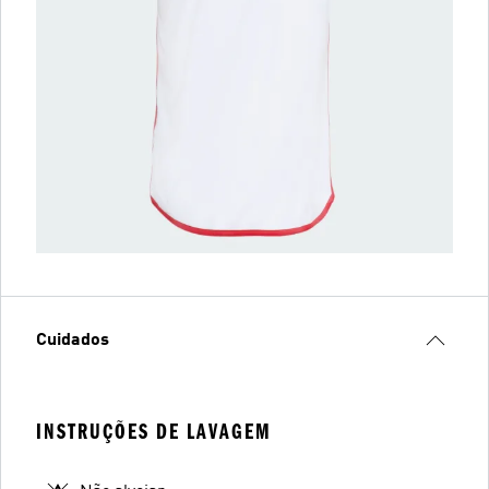
Cuidados
INSTRUÇÕES DE LAVAGEM