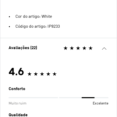
Cor do artigo: White
Código do artigo: IP8233
Avaliações (22)
4.6
Conforto
Muito ruim
Excelente
Qualidade