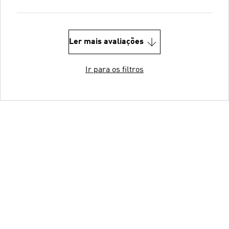
Ler mais avaliações
Ir para os filtros