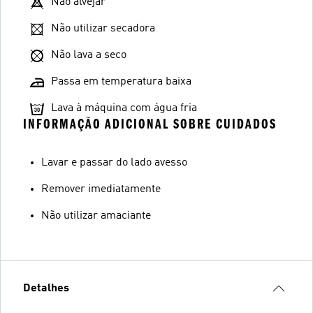
Não alvejar
Não utilizar secadora
Não lava a seco
Passa em temperatura baixa
Lava à máquina com água fria
INFORMAÇÃO ADICIONAL SOBRE CUIDADOS
Lavar e passar do lado avesso
Remover imediatamente
Não utilizar amaciante
Detalhes