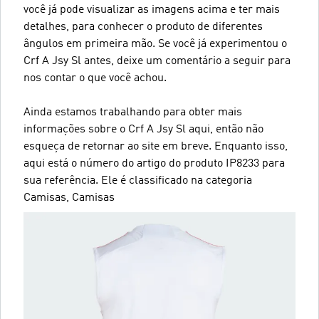
você já pode visualizar as imagens acima e ter mais
detalhes, para conhecer o produto de diferentes
ângulos em primeira mão. Se você já experimentou o
Crf A Jsy Sl antes, deixe um comentário a seguir para
nos contar o que você achou.
Ainda estamos trabalhando para obter mais
informações sobre o Crf A Jsy Sl aqui, então não
esqueça de retornar ao site em breve. Enquanto isso,
aqui está o número do artigo do produto IP8233 para
sua referência. Ele é classificado na categoria
Camisas, Camisas