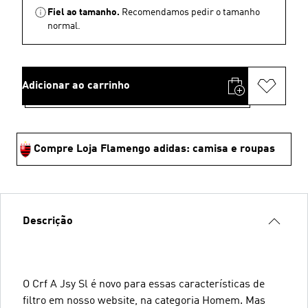
Fiel ao tamanho.
Recomendamos pedir o tamanho
normal.
Adicionar ao carrinho
Compre Loja Flamengo adidas: camisa e roupas
Descrição
O Crf A Jsy Sl é novo para essas características de
filtro em nosso website, na categoria Homem. Mas