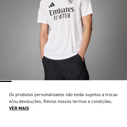
Os produtos personalizados não estão sujeitos a trocas
e/ou devoluções. Revise nossos termos e condições.
VER MAIS