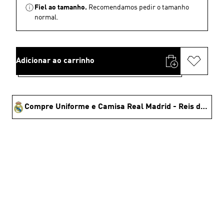
Fiel ao tamanho.
Recomendamos pedir o tamanho
normal.
Adicionar ao carrinho
Compre Uniforme e Camisa Real Madrid - Reis da Europa 🏆