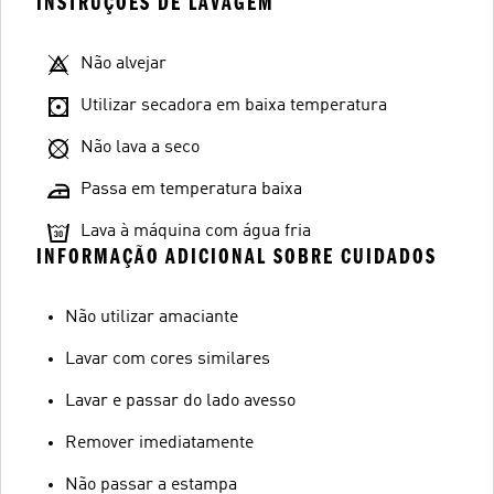
INSTRUÇÕES DE LAVAGEM
Não alvejar
Utilizar secadora em baixa temperatura
Não lava a seco
Passa em temperatura baixa
Lava à máquina com água fria
INFORMAÇÃO ADICIONAL SOBRE CUIDADOS
Não utilizar amaciante
Lavar com cores similares
Lavar e passar do lado avesso
Remover imediatamente
Não passar a estampa