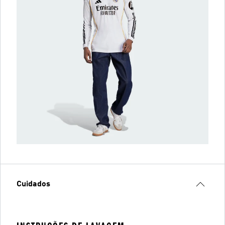
Cuidados