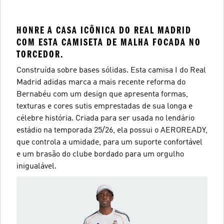
HONRE A CASA ICÔNICA DO REAL MADRID
COM ESTA CAMISETA DE MALHA FOCADA NO
TORCEDOR.
Construída sobre bases sólidas. Esta camisa I do Real
Madrid adidas marca a mais recente reforma do
Bernabéu com um design que apresenta formas,
texturas e cores sutis emprestadas de sua longa e
célebre história. Criada para ser usada no lendário
estádio na temporada 25/26, ela possui o AEROREADY,
que controla a umidade, para um suporte confortável
e um brasão do clube bordado para um orgulho
inigualável.