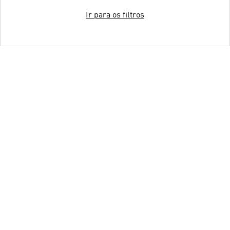
Ir para os filtros