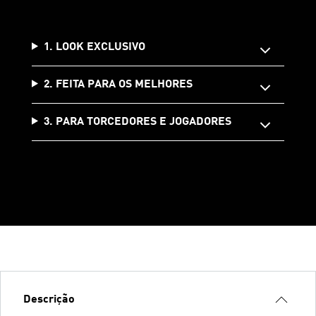
1. LOOK EXCLUSIVO
2. FEITA PARA OS MELHORES
3. PARA TORCEDORES E JOGADORES
Descrição