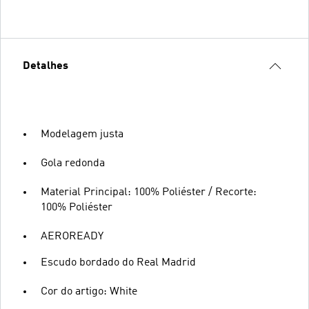
Detalhes
Modelagem justa
Gola redonda
Material Principal: 100% Poliéster / Recorte:
100% Poliéster
AEROREADY
Escudo bordado do Real Madrid
Cor do artigo: White